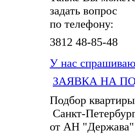
задать вопрос
по телефону:
3812
48-85-48
У нас спрашиваю
ЗАЯВКА НА П
Подбор квартиры
Санкт-Петербург
от АН "Держава"