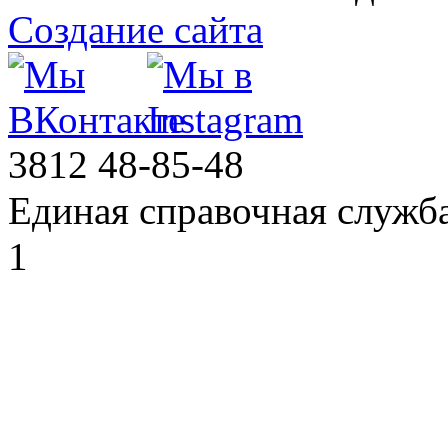
Создание сайта
3812
48-85-48
Единая справочная служб
1