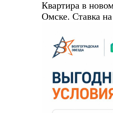
Квартира в новом
Омске. Ставка на