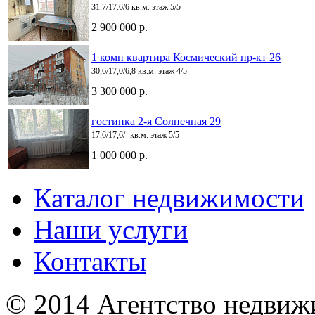
31.7/17.6/6 кв.м. этаж 5/5
2 900 000 р.
1 комн квартира Космический пр-кт 26
30,6/17,0/6,8 кв.м. этаж 4/5
3 300 000 р.
гостинка 2-я Солнечная 29
17,6/17,6/- кв.м. этаж 5/5
1 000 000 р.
Каталог недвижимости
Наши услуги
Контакты
© 2014 Агентство недвиж