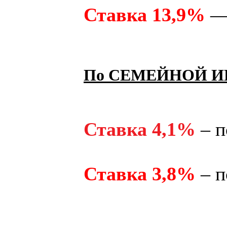
Ставка 13,9%
— 
По СЕМЕЙНОЙ И
Ставка 4,1%
– п
Ставка 3,8%
– п