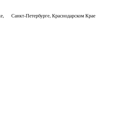
ке, Санкт-Петербурге, Краснодарском Крае