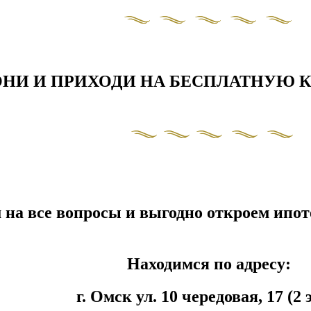
⠀
ОНИ И ПРИХОДИ НА БЕСПЛАТНУЮ
на все вопросы и выгодно откроем ипот
Находимся по адресу:
г. Омск ул. 10 чередовая, 17 (2 