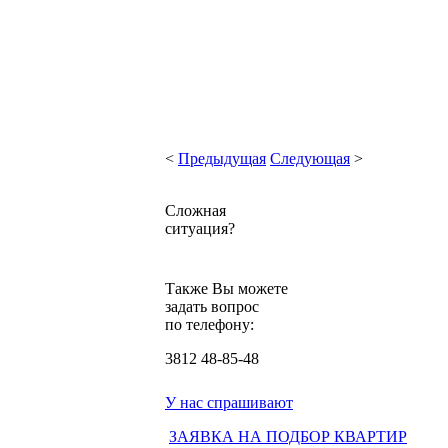
<
Предыдущая
Следующая
>
Сложная
ситуация?
Также Вы можете
задать вопрос
по телефону:
3812
48-85-48
У нас спрашивают
ЗАЯВКА НА ПОДБОР КВАРТИР