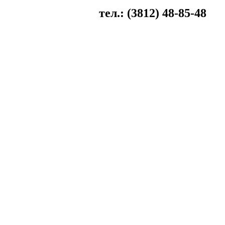
тел.: (3812) 48-85-48