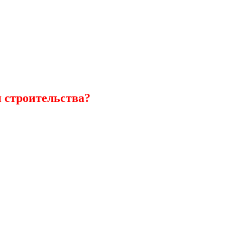
 строительства?