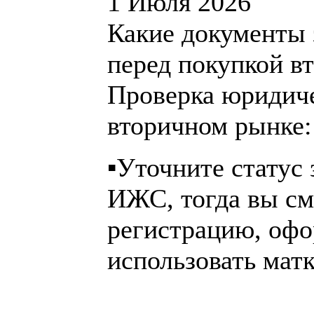
1 Июля 2026
Какие документы 
перед покупкой вт
Проверка юридич
вторичном рынке:
▪️Уточните статус
ИЖС, тогда вы см
регистрацию, офо
использовать матк