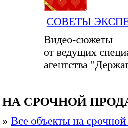
СОВЕТЫ ЭКСП
Видео-сюжеты
от ведущих специ
агентства "Держа
НА СРОЧНОЙ ПРО
»
Все объекты на срочной