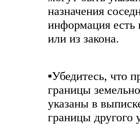
назначения соседн
информация есть 
или из закона.
▪️Убедитесь, что 
границы земельно
указаны в выписк
границы другого у