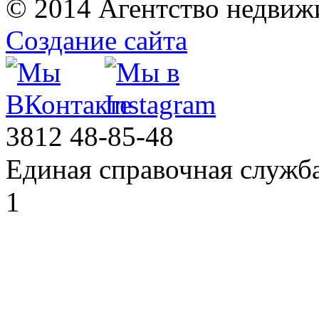
© 2014 Агентство недвиж
Создание сайта
3812
48-85-48
Единая справочная служб
1