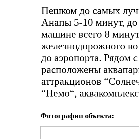
Пешком до самых лу
Анапы 5-10 минут, до
машине всего 8 минут
железнодорожного во
до аэропорта. Рядом 
расположены аквапарк
аттракционов “Солне
“Немо“, аквакомплекс
Фотографии объекта: