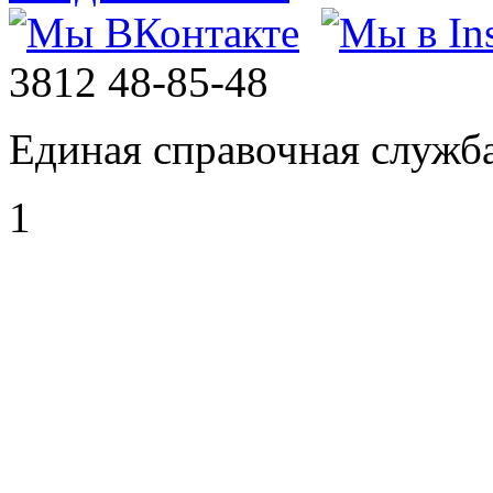
3812
48-85-48
Единая справочная служб
1