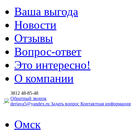
Ваша выгода
Новости
Отзывы
Вопрос-ответ
Это интересно!
О компании
3812
48-85-48
Обратный звонок
derjava5@yandex.ru
Задать вопрос
Контактная информация
Омск