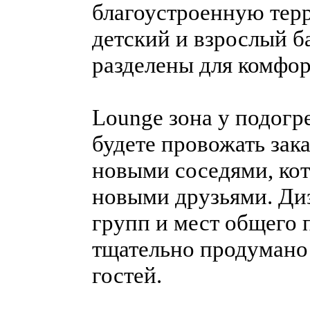
благоустроенную тер
детский и взрослый б
разделены для комфо
Lounge зона у подогр
будете провожать зака
новыми соседями, кот
новыми друзьями. Ди
групп и мест общего 
тщательно продумано 
гостей.