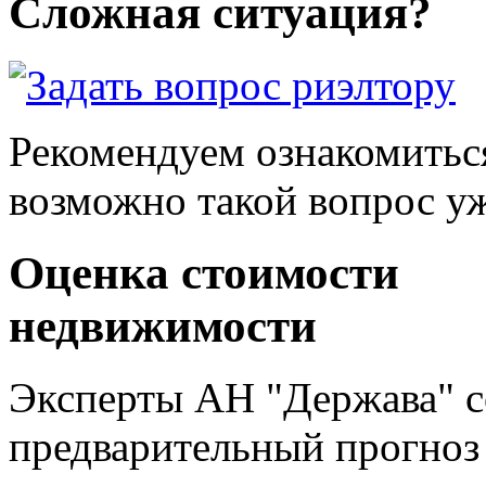
Сложная ситуация?
Рекомендуем ознакомитьс
возможно такой вопрос уж
Оценка стоимости
недвижимости
Эксперты АН "Держава" с
предварительный прогноз