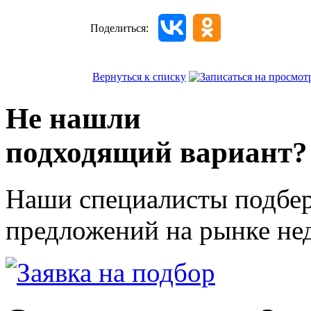
Поделиться:
Вернуться к списку
Не нашли
подходящий вариант?
Наши специалисты подбер
предложений на рынке не