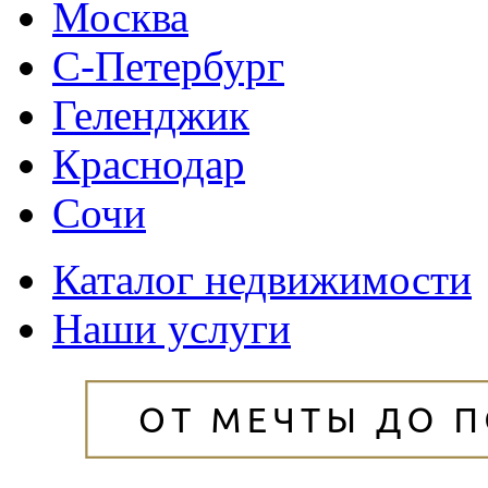
Москва
С-Петербург
Геленджик
Краснодар
Сочи
Каталог недвижимости
Наши услуги