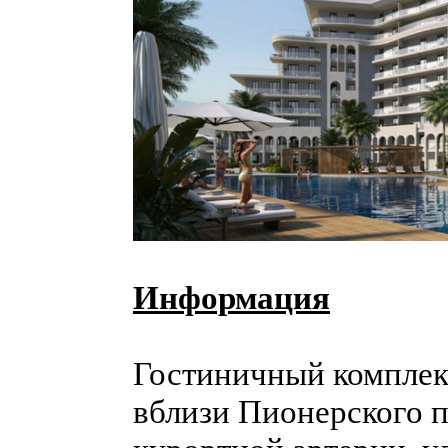
Информация
Гостиничный комплек
вблизи Пионерского п