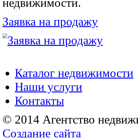
недвижимости.
Заявка на продажу
Каталог недвижимости
Наши услуги
Контакты
© 2014 Агентство недвиж
Создание сайта