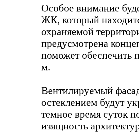
Особое внимание буде
ЖК, который находит
охраняемой территор
предусмотрена концеп
поможет обеспечить п
м.
Вентилируемый фасад
остеклением будут ук
темное время суток п
изящность архитекту