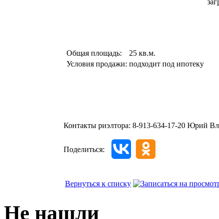
заг
Общая площадь:
25 кв.м.
Условия продажи:
подходит под ипотеку
Контакты риэлтора:
8-913-634-17-20 Юрий В
Поделиться:
Вернуться к списку
Не нашли