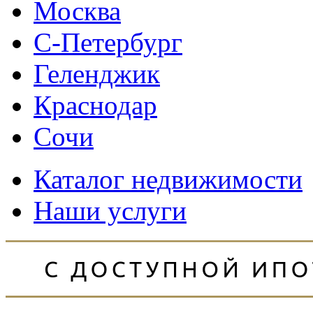
Москва
С-Петербург
Геленджик
Краснодар
Сочи
Каталог недвижимости
Наши услуги