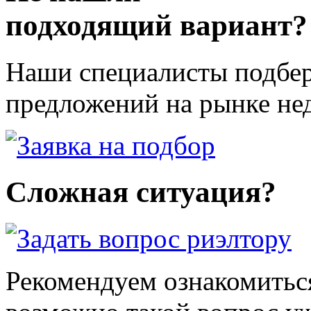
подходящий вариант?
Наши специалисты подбер
предложений на рынке не
Сложная ситуация?
Рекомендуем ознакомитьс