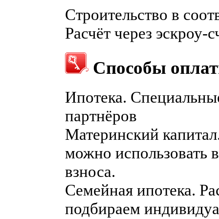
Строительство в соот
Расчёт через эскроу-с
Способы опла
Ипотека. Специальные
партнёров
Материнский капитал
можно использовать в
взноса.
Семейная ипотека. Ра
подбираем индивидуа