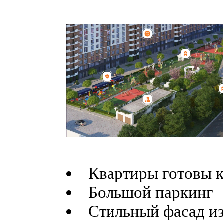
Квартиры готовы 
Большой паркинг
Стильный фасад из