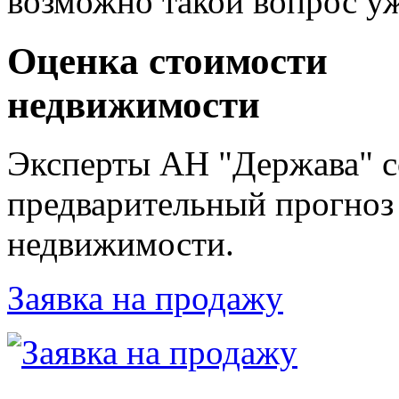
возможно такой вопрос уж
Оценка стоимости
недвижимости
Эксперты АН "Держава" с
предварительный прогноз
недвижимости.
Заявка на продажу