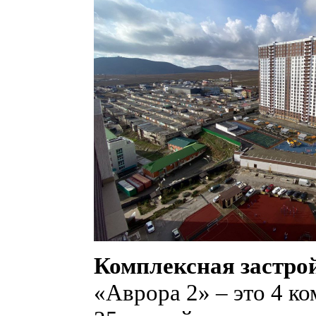
Комплексная застро
«Аврора 2» – это 4 к