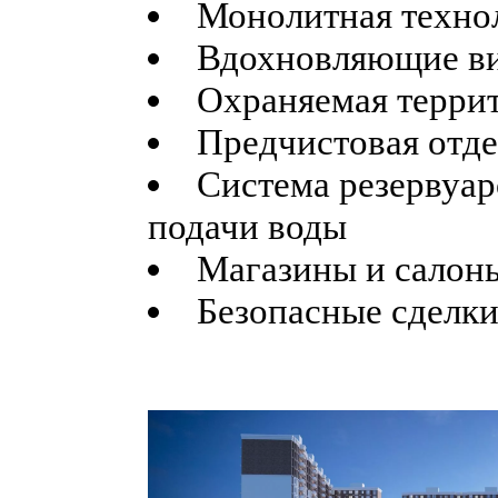
Монолитная технол
Вдохновляющие ви
Охраняемая терри
Предчистовая отде
Система резервуар
подачи воды
Магазины и салоны
Безопасные сделки