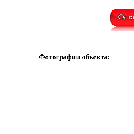
Фотографии объекта: