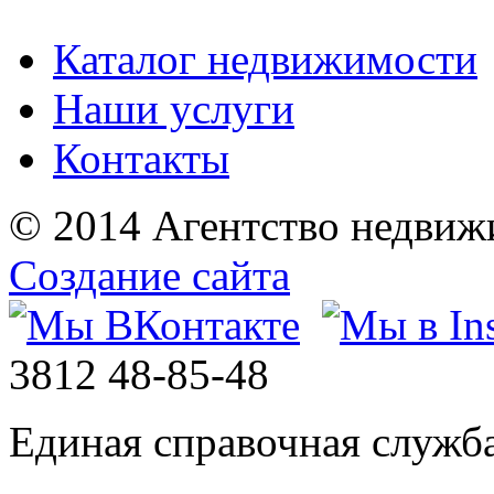
Каталог недвижимости
Наши услуги
Контакты
© 2014 Агентство недвиж
Создание сайта
3812
48-85-48
Единая справочная служб