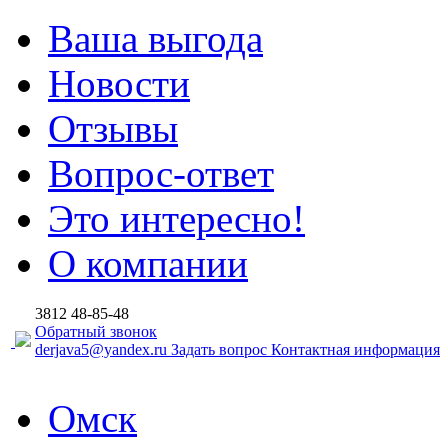
Ваша выгода
Новости
Отзывы
Вопрос-ответ
Это интересно!
О компании
3812
48-85-48
Обратный звонок
derjava5@yandex.ru
Задать вопрос
Контактная информация
Омск