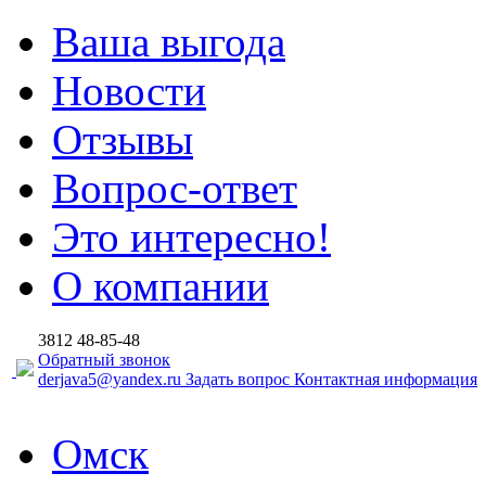
Ваша выгода
Новости
Отзывы
Вопрос-ответ
Это интересно!
О компании
3812
48-85-48
Обратный звонок
derjava5@yandex.ru
Задать вопрос
Контактная информация
Омск