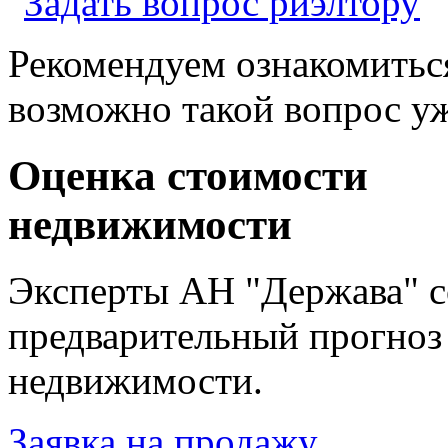
Рекомендуем ознакомитьс
возможно такой вопрос уж
Оценка стоимости
недвижимости
Эксперты АН "Держава" с
предварительный прогноз
недвижимости.
Заявка на продажу