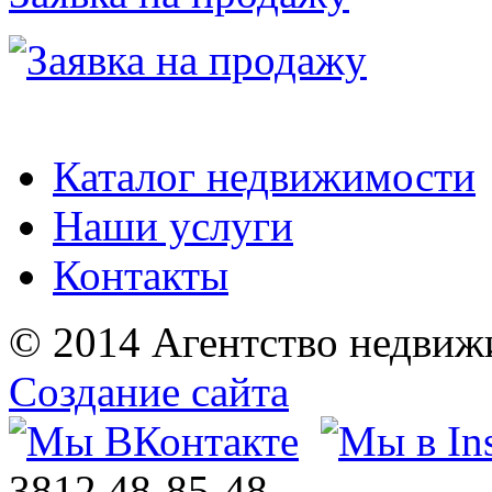
Каталог недвижимости
Наши услуги
Контакты
© 2014 Агентство недвиж
Создание сайта
3812
48-85-48