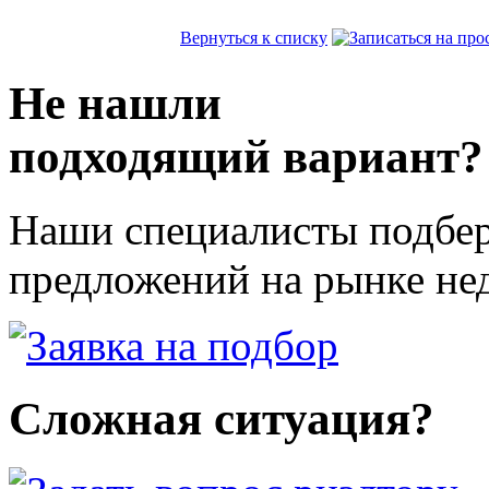
Вернуться к списку
Не нашли
подходящий вариант?
Наши специалисты подбер
предложений на рынке не
Сложная ситуация?