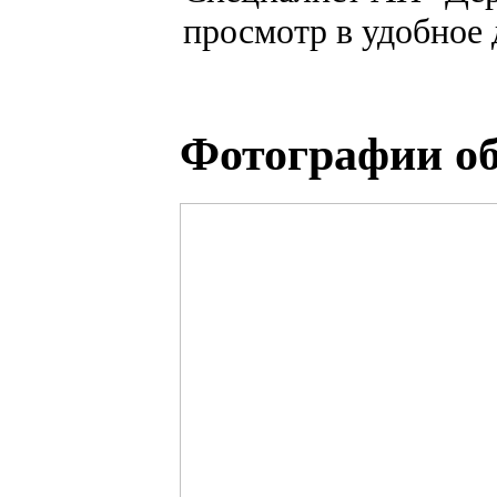
просмотр в удобное 
Фотографии об