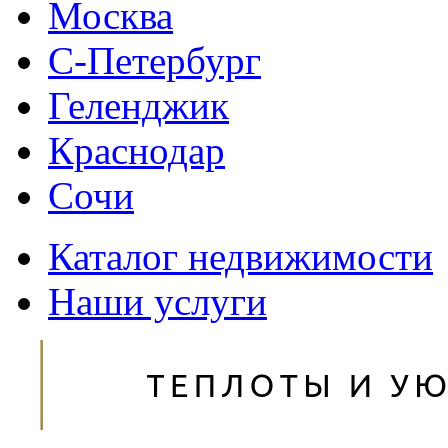
Москва
С-Петербург
Геленджик
Краснодар
Сочи
Каталог недвижимости
Наши услуги