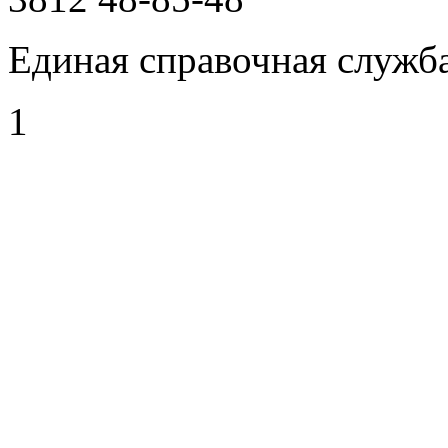
Единая справочная служб
1