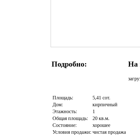
Подробно:
На 
загру
Площадь:
5,41 сот.
Дом:
кирпичный
Этажность:
1
Общая площадь:
20 кв.м.
Состояние:
хорошее
Условия продажи:
чистая продажа