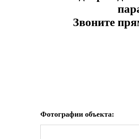
пар
Звоните прям
Фотографии объекта: