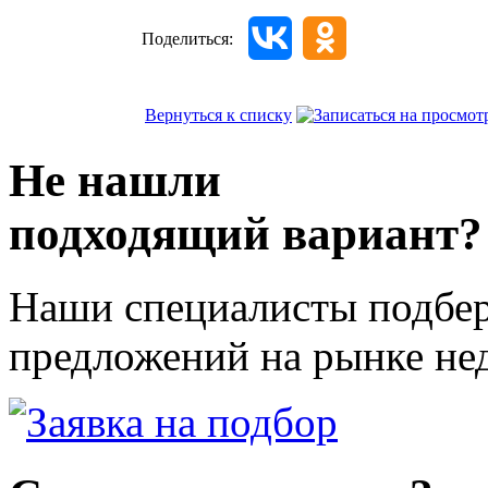
Поделиться:
Вернуться к списку
Не нашли
подходящий вариант?
Наши специалисты подбер
предложений на рынке не