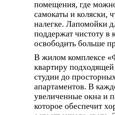
помещения, где можно
самокаты и коляски, 
налегке. Лапомойки д
поддержат чистоту в 
освободить больше пр
В жилом комплексе «
квартиру подходящей
студии до просторны
апартаментов. В кажд
увеличенные окна и п
которое обеспечит хо