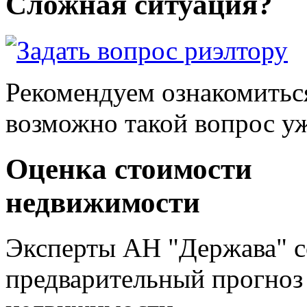
Сложная ситуация?
Рекомендуем ознакомитьс
возможно такой вопрос уж
Оценка стоимости
недвижимости
Эксперты АН "Держава" с
предварительный прогноз