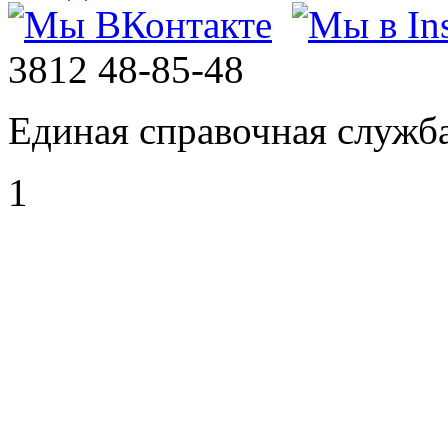
3812
48-85-48
Единая справочная служб
1