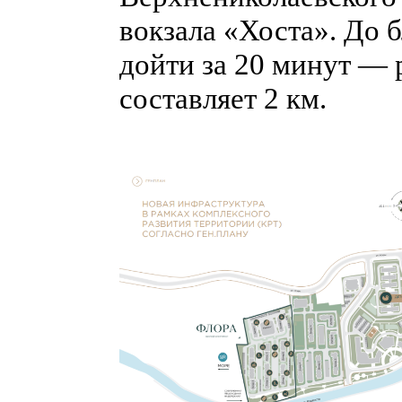
вокзала «Хоста». До
дойти за 20 минут — 
составляет 2 км.