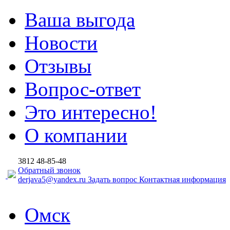
Ваша выгода
Новости
Отзывы
Вопрос-ответ
Это интересно!
О компании
3812
48-85-48
Обратный звонок
derjava5@yandex.ru
Задать вопрос
Контактная информация
Омск