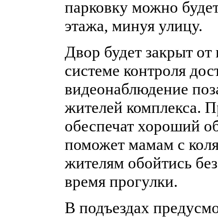
парковку можно будет
этажа, минуя улицу.
Двор будет закрыт от
системе контроля дос
видеонаблюдение поза
жителей комплекса. 
обеспечат хороший об
поможет мамам с кол
жителям обойтись бе
время прогулки.
В подъездах предусм