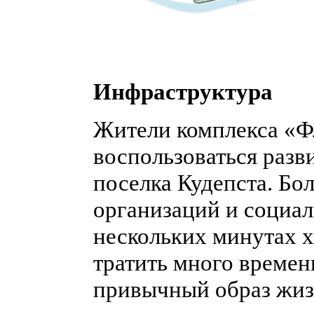
Инфраструктура
Жители комплекса «Ф
воспользоваться разв
поселка Кудепста. Б
организаций и социал
нескольких минутах х
тратить много времен
привычный образ жиз