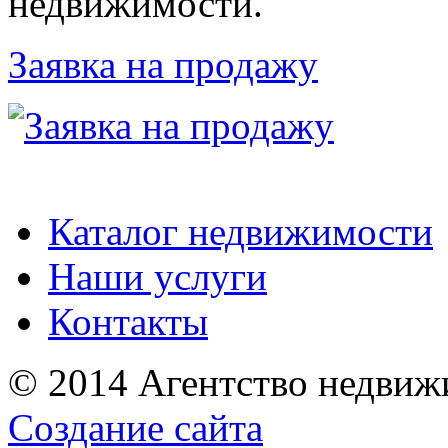
недвижимости.
Заявка на продажу
Каталог недвижимости
Наши услуги
Контакты
© 2014 Агентство недвиж
Создание сайта