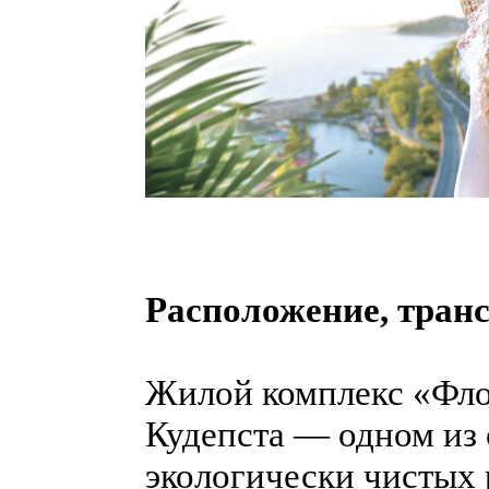
Расположение, тран
Жилой комплекс «Фло
Кудепста — одном из
экологически чистых