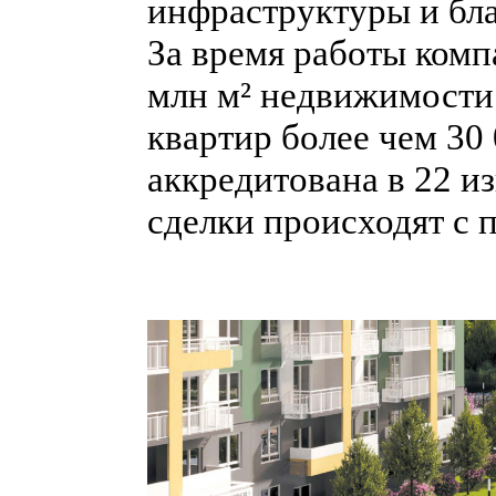
инфраструктуры и бла
За время работы комп
млн м² недвижимости
квартир более чем 30
аккредитована в 22 и
сделки происходят с 