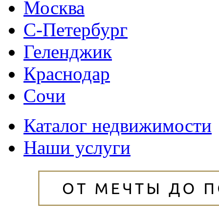
Москва
С-Петербург
Геленджик
Краснодар
Сочи
Каталог недвижимости
Наши услуги