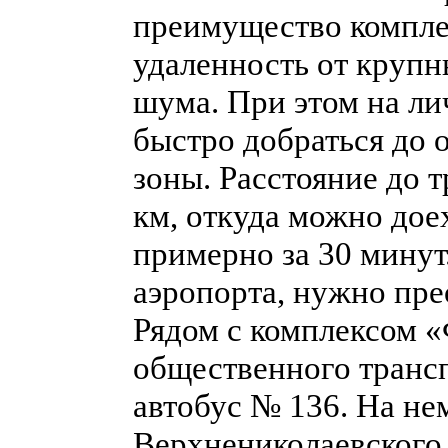
преимущество компле
удаленность от крупн
шума. При этом на л
быстро добраться до 
зоны. Расстояние до т
км, откуда можно дое
примерно за 30 минут
аэропорта, нужно пре
Рядом с комплексом «
общественного трансп
автобус № 136. На не
Верхнениколаевского