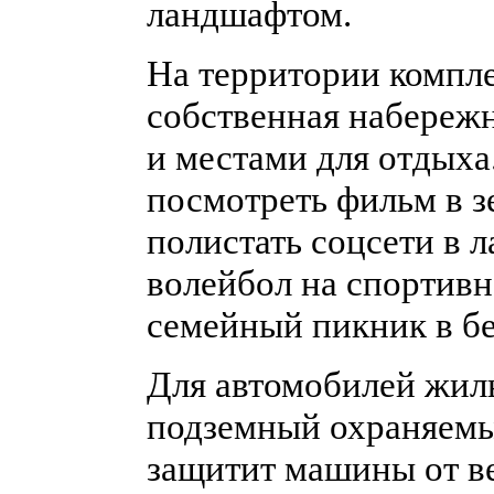
ландшафтом.
На территории компле
собственная набереж
и местами для отдыха
посмотреть фильм в з
полистать соцсети в л
волейбол на спортивн
семейный пикник в бе
Для автомобилей жил
подземный охраняемы
защитит машины от ве