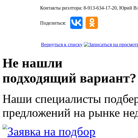
Контакты риэлтора:
8-913-634-17-20, Юрий 
Поделиться:
Вернуться к списку
Не нашли
подходящий вариант?
Наши специалисты подбер
предложений на рынке не