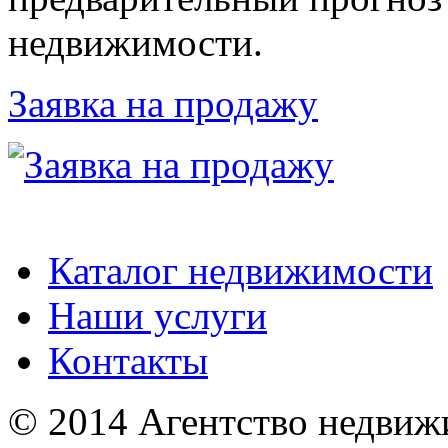
недвижимости.
Заявка на продажу
Каталог недвижимости
Наши услуги
Контакты
© 2014 Агентство недвиж