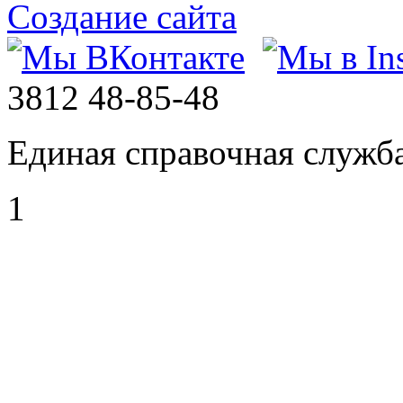
Создание сайта
3812
48-85-48
Единая справочная служб
1