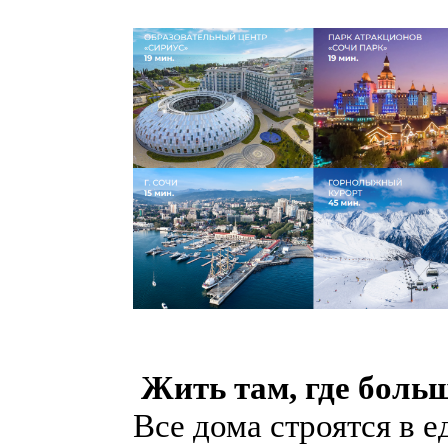
Жить там, где боль
Все дома строятся в 