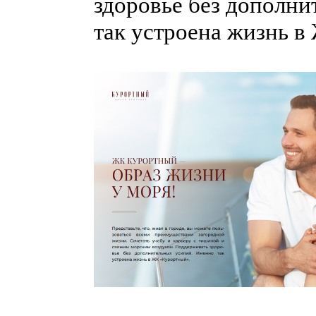
здоровье без дополн
так устроена жизнь 