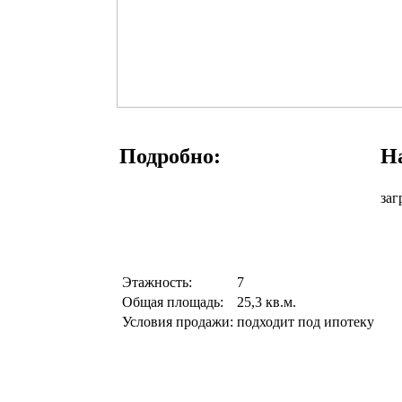
Подробно:
На
заг
Этажность:
7
Общая площадь:
25,3 кв.м.
Условия продажи:
подходит под ипотеку