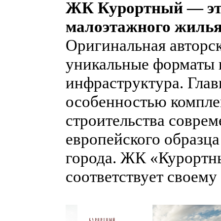
ЖК Курортный — эт
малоэтажного жилья 
Оригинальная авторск
уникальные форматы 
инфраструктура. Гла
особенностью комплек
строительства соврем
европейского образца
города. ЖК «Курортн
соответствует своему