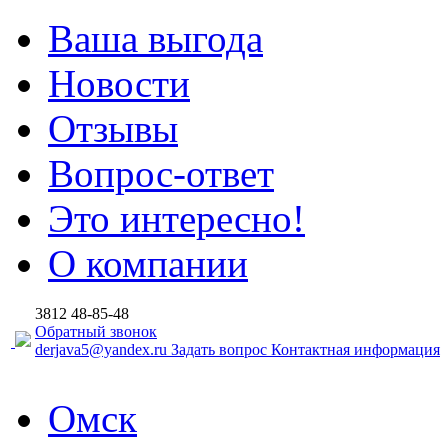
Ваша выгода
Новости
Отзывы
Вопрос-ответ
Это интересно!
О компании
3812
48-85-48
Обратный звонок
derjava5@yandex.ru
Задать вопрос
Контактная информация
Омск