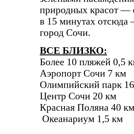
природных красот — о
в 15 минутах отсюда
город Сочи.
ВСЕ БЛИЗКО:
Более 10 пляжей 0,5 
Аэропорт Сочи 7 км
Олимпийский парк 16
Центр Сочи 20 км
Красная Поляна 40 к
Океанариум 1,5 км