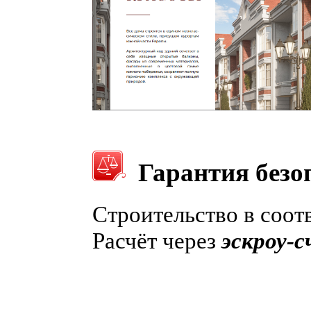
Гарантия безо
Строительство в соот
Расчёт через
эскроу-