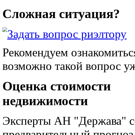
Сложная ситуация?
Рекомендуем ознакомитьс
возможно такой вопрос уж
Оценка стоимости
недвижимости
Эксперты АН "Держава" с
предварительный прогноз