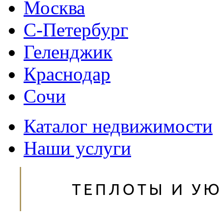
Москва
С-Петербург
Геленджик
Краснодар
Сочи
Каталог недвижимости
Наши услуги