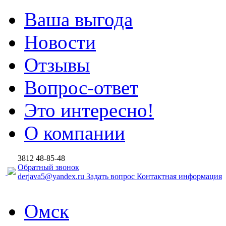
Ваша выгода
Новости
Отзывы
Вопрос-ответ
Это интересно!
О компании
3812
48-85-48
Обратный звонок
derjava5@yandex.ru
Задать вопрос
Контактная информация
Омск