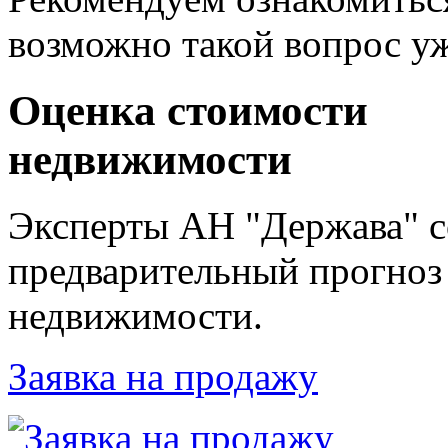
возможно такой вопрос уж
Оценка стоимости
недвижимости
Эксперты АН "Держава" с
предварительный прогноз
недвижимости.
Заявка на продажу