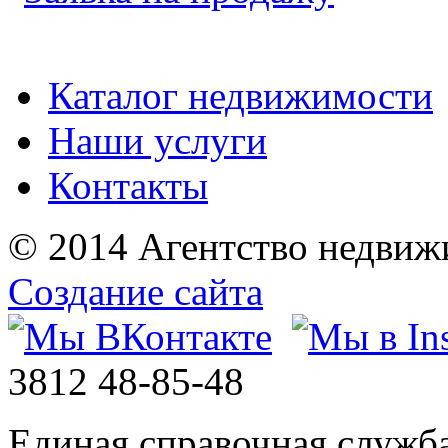
Каталог недвижимости
Наши услуги
Контакты
© 2014 Агентство недвиж
Создание сайта
3812
48-85-48
Единая справочная служб