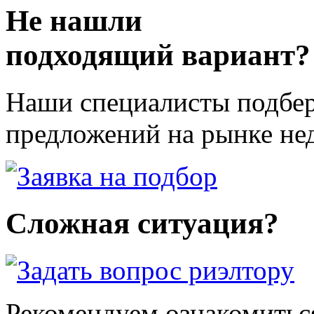
Не нашли
подходящий вариант?
Наши специалисты подбер
предложений на рынке не
Сложная ситуация?
Рекомендуем ознакомитьс