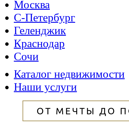
Москва
С-Петербург
Геленджик
Краснодар
Сочи
Каталог недвижимости
Наши услуги