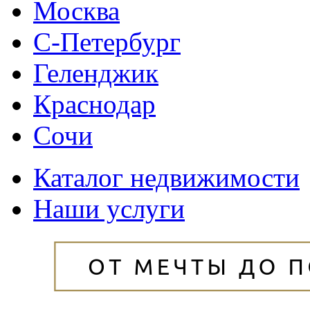
Москва
С-Петербург
Геленджик
Краснодар
Сочи
Каталог недвижимости
Наши услуги