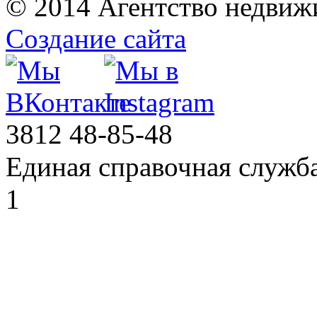
© 2014 Агентство недвиж
Создание сайта
3812
48-85-48
Единая справочная служб
1