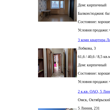
Дом: кирпичный
Балкон/лоджия: ба
Состояние: хороше
Условия продажи: 
3 комн квартира Л
Лобкова, 3
61,6 / 40,6 / 8,5 кв.
Дом: кирпичный
Состояние: хороше
Условия продажи: 
2 к.кв. ОАО, 5 Лин
Омск, Октябрьски
5 Линия, 231