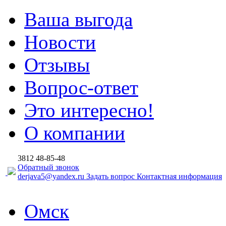
Ваша выгода
Новости
Отзывы
Вопрос-ответ
Это интересно!
О компании
3812
48-85-48
Обратный звонок
derjava5@yandex.ru
Задать вопрос
Контактная информация
Омск