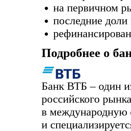
на первичном р
последние доли 
рефинансирован
Подробнее о бан
Банк ВТБ – один и
российского рынка
в международную 
и специализируетс