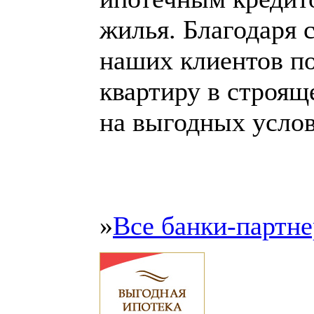
жилья. Благодаря 
наших клиентов по
квартиру в строящ
на выгодных услов
»
Все банки-партн