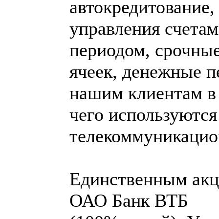
автокредитование,
управления счетам
периодом, срочные
ячеек, денежные п
нашим клиентам в
чего используютс
телекоммуникацио
Единственным акц
ОАО Банк ВТБ