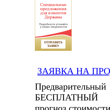
ЗАЯВКА НА ПР
Предварительный
БЕСПЛАТНЫЙ
прогноз стоимост