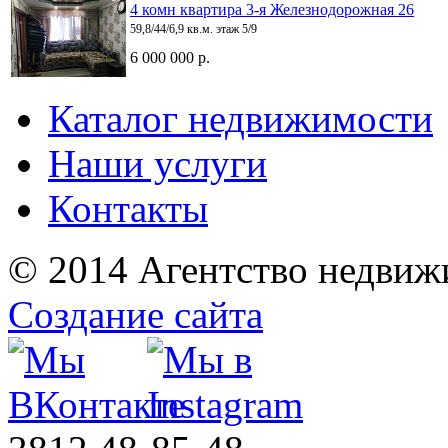
4 комн квартира 3-я Железнодорожная 26
59,8/44/6,9 кв.м. этаж 5/9
6 000 000 р.
Каталог недвижимости
Наши услуги
Контакты
© 2014 Агентство недвиж
Создание сайта