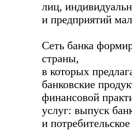
лиц, индивидуаль
и предприятий мал
Сеть банка формир
страны,
в которых предла
банковские проду
финансовой практи
услуг: выпуск бан
и потребительское