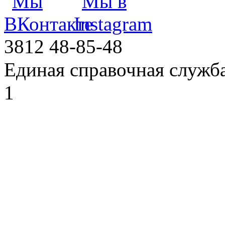
3812
48-85-48
Единая справочная служб
1