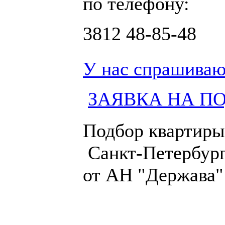
по телефону:
3812
48-85-48
У нас спрашиваю
ЗАЯВКА НА П
Подбор квартиры
Санкт-Петербург
от АН "Держава"