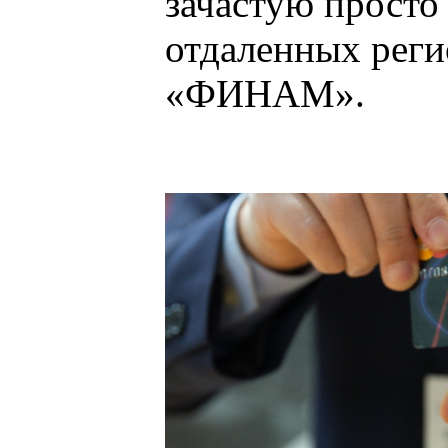
зачастую просто
отдаленных реги
«ФИНАМ».