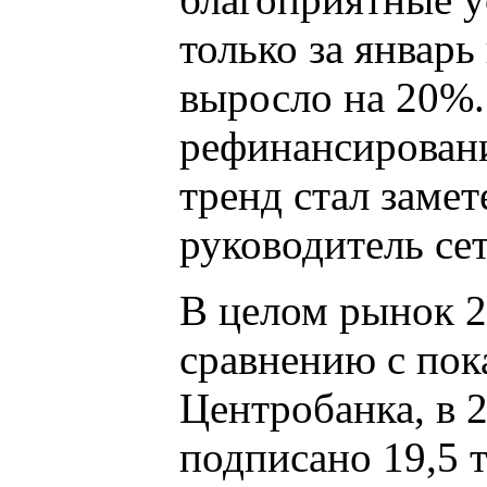
только за январь
выросло на 20%.
рефинансировани
тренд стал заме
руководитель сет
В целом рынок 2
сравнению с пок
Центробанка, в 
подписано 19,5 