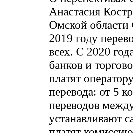
Анастасия Кост
Омской области 
2019 году перев
всех. С 2020 год
банков и торгов
платят оператор
перевода: от 5 к
переводов между
устанавливают с
платят комиссию 