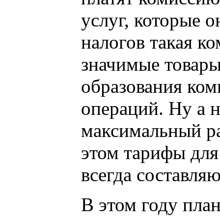
услуг, которые 
налогов такая ко
значимые товары,
образования ком
операций. Ну а 
максимальный ра
этом тарифы для
всегда составляю
В этом году пла