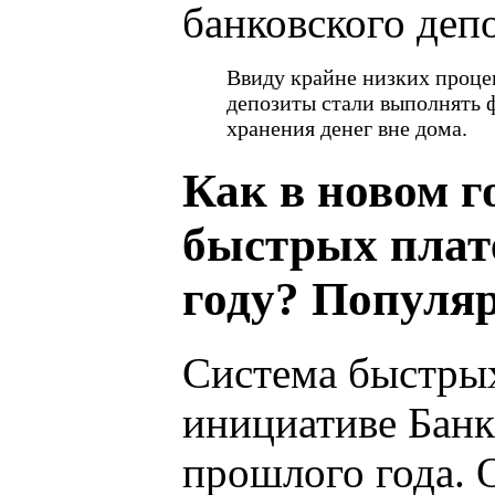
банковского депо
Ввиду крайне низких проце
депозиты стали выполнять 
хранения денег вне дома.
Как в новом г
быстрых плате
году? Популяр
Система быстрых
инициативе Банк
прошлого года. 