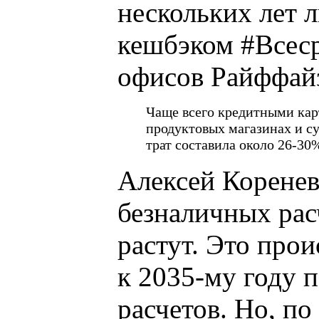
нескольких лет л
кешбэком #Всеср
офисов Райффайз
Чаще всего кредитными кар
продуктовых магазинах и су
трат составила около 26-30
Алексей Коренев
безналичных рас
растут. Это прои
к 2035-му году 
расчетов. Но, п