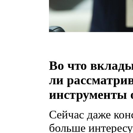
Во что вклады
ли рассматри
инструменты
Сейчас даже кон
больше интерес