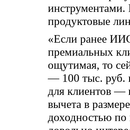
инструментами. 
продуктовые лин
«Если ранее ИИС
премиальных кл
ощутимая, то се
— 100 тыс. руб.
для клиентов — 
вычета в размер
доходностью по 