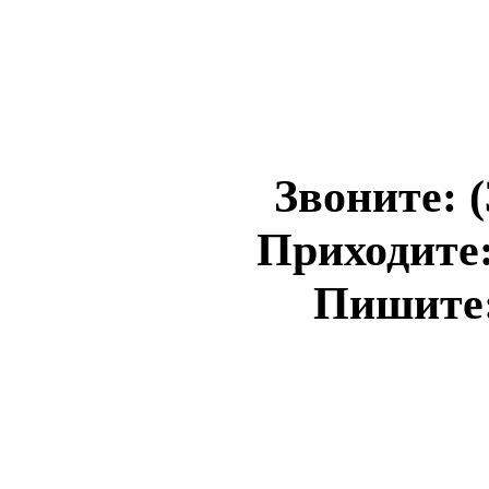
Звоните: (
Приходите:
Пишите