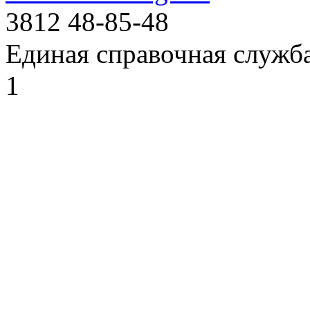
3812
48-85-48
Единая справочная служб
1