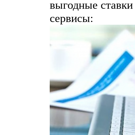
выгодные ставки 
сервисы: