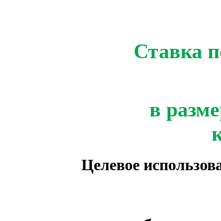
Ставка п
в разме
Целевое использов