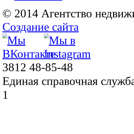
© 2014 Агентство недвиж
Создание сайта
3812
48-85-48
Единая справочная служб
1