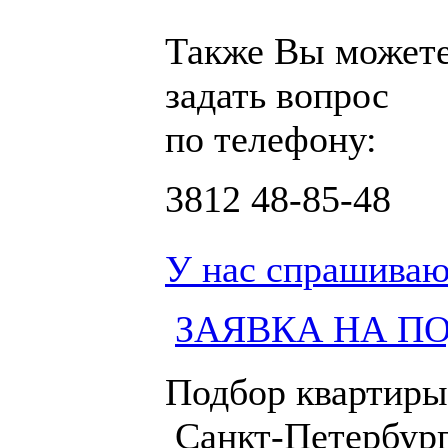
Также Вы может
задать вопрос
по телефону:
3812
48-85-48
У нас спрашиваю
ЗАЯВКА НА П
Подбор квартиры
Санкт-Петербург