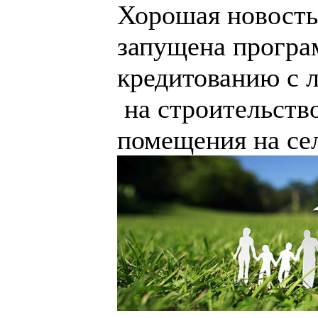
Хорошая новость!
запущена програ
кредитованию с 
на строительств
помещения на се