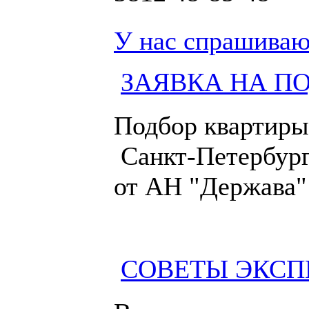
У нас спрашиваю
ЗАЯВКА НА П
Подбор квартиры
Санкт-Петербург
от АН "Держава"
СОВЕТЫ ЭКСП