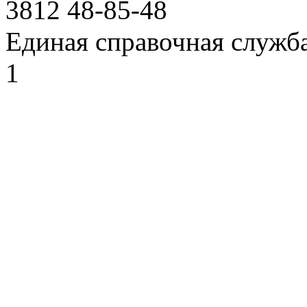
3812
48-85-48
Единая справочная служб
1