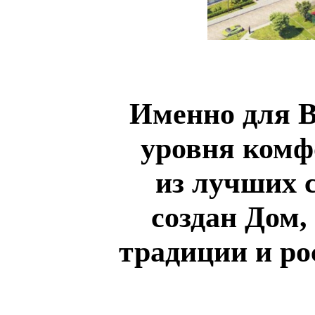
Именно для В
уровня комф
из лучших 
создан Дом
традиции и ро