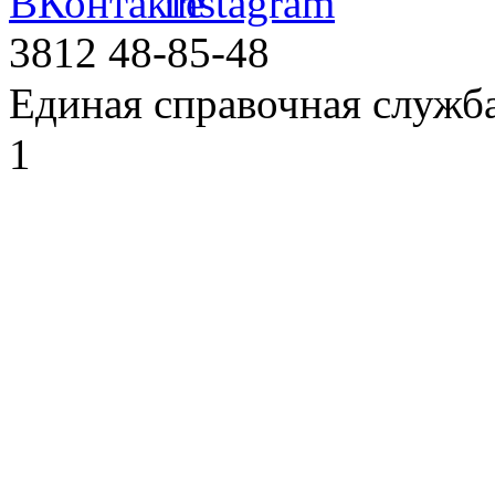
3812
48-85-48
Единая справочная служб
1