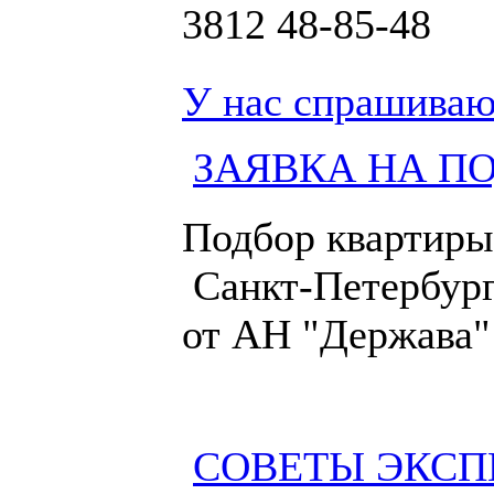
3812
48-85-48
У нас спрашиваю
ЗАЯВКА НА П
Подбор квартиры
Санкт-Петербург
от АН "Держава"
СОВЕТЫ ЭКСП