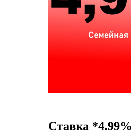
Ставка *4.99%