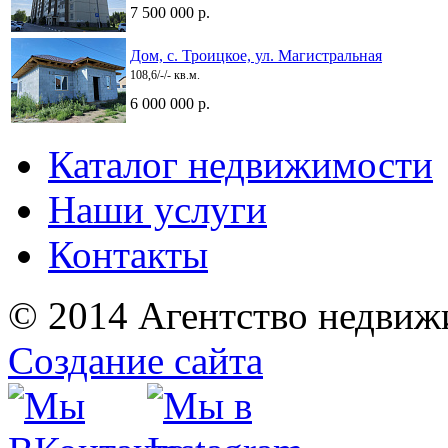
7 500 000 р.
Дом, с. Троицкое, ул. Магистральная
108,6/-/- кв.м.
6 000 000 р.
Каталог недвижимости
Наши услуги
Контакты
© 2014 Агентство недвиж
Создание сайта