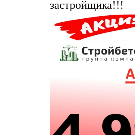
застройщика!!!