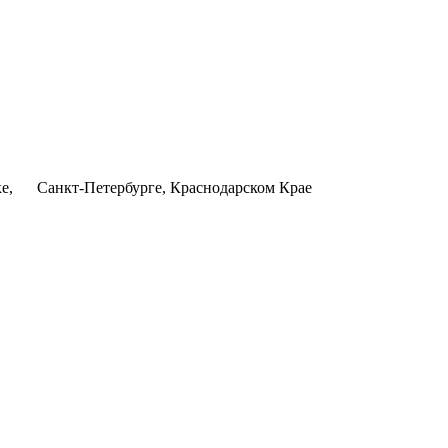
ке, Санкт-Петербурге, Краснодарском Крае