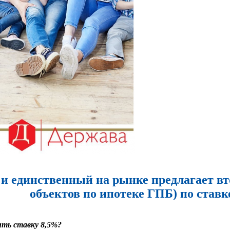
и единственный на рынке предлагает вто
объектов по ипотеке ГПБ) по ставк
ть ставку 8,5%?