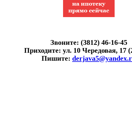
Звоните: (3812) 46-16-45
Приходите: ул. 10 Чередовая, 17 (
Пишите:
derjava5@yandex.