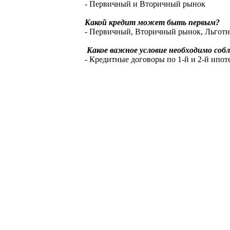
- Первичный и Вторичный рынок
Какой кредит может быть первым?
- Первичный, Вторичный рынок, Льготн
Какое важное условие необходимо соб
- Кредитные договоры по 1-й и 2-й ипот