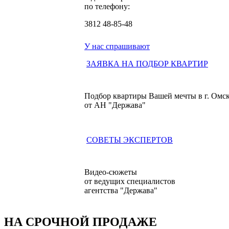
по телефону:
3812
48-85-48
У нас спрашивают
ЗАЯВКА НА ПОДБОР КВАРТИР
Подбор квартиры Вашей мечты в г. Омс
от АН "Держава"
СОВЕТЫ ЭКСПЕРТОВ
Видео-сюжеты
от ведущих специалистов
агентства "Держава"
НА СРОЧНОЙ ПРОДАЖЕ