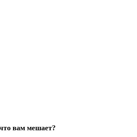
 что вам мешает?