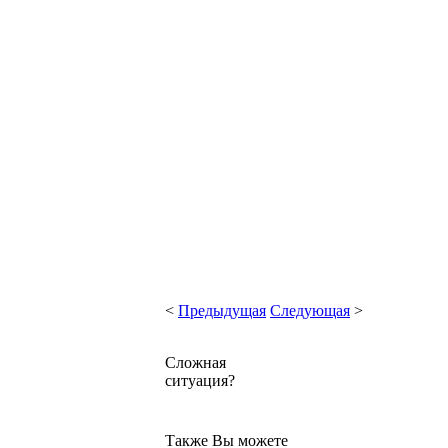
<
Предыдущая
Следующая
>
Сложная
ситуация?
Также Вы можете