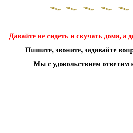
Давайте не сидеть и скучать дома, а 
Пишите, звоните, задавайте вопр
Мы с удовольствием ответим 