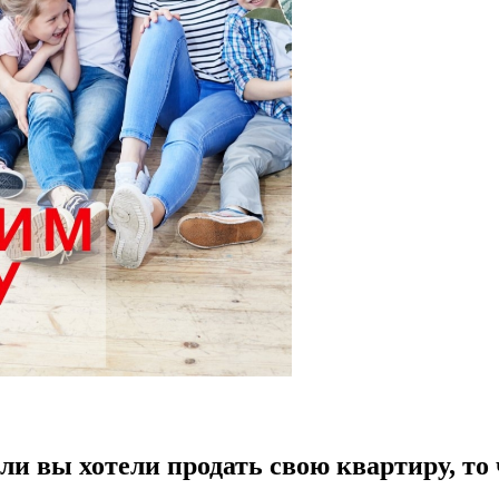
ли вы хотели продать свою квартиру, то