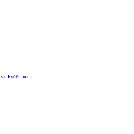
, ул. Куйбышева