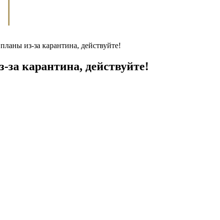
ланы из-за карантина, действуйте!
-за карантина, действуйте!