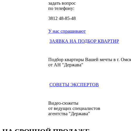
задать вопрос
по телефону:
3812
48-85-48
У нас спрашивают
ЗАЯВКА НА ПОДБОР КВАРТИР
Подбор квартиры Вашей мечты в г. Омс
от АН "Держава"
СОВЕТЫ ЭКСПЕРТОВ
Видео-сюжеты
от ведущих специалистов
агентства "Держава"