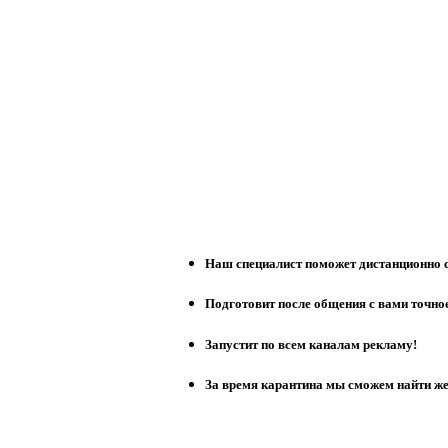
Наш специалист поможет дистанционно 
Подготовит после общения с вами точно
Запустит по всем каналам рекламу!
За время карантина мы сможем найти ж