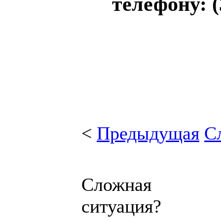
телефону: (
<
Предыдущая
С
Сложная
ситуация?