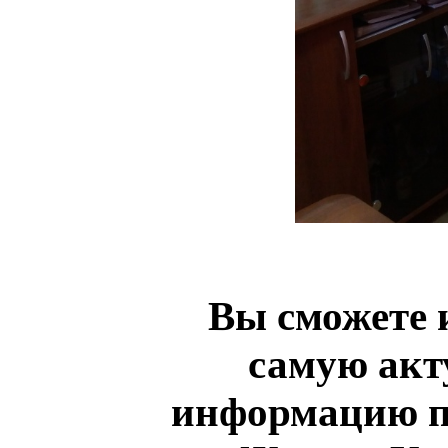
Вы сможете 
самую акт
информацию п