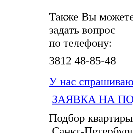
Также Вы может
задать вопрос
по телефону:
3812
48-85-48
У нас спрашиваю
ЗАЯВКА НА П
Подбор квартиры
Санкт-Петербург