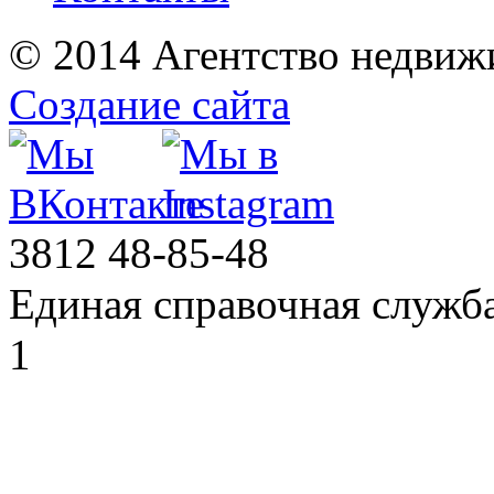
© 2014 Агентство недвиж
Создание сайта
3812
48-85-48
Единая справочная служб
1