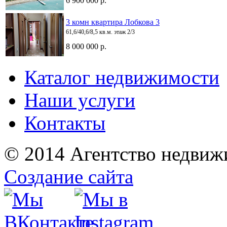
6 900 000 р.
3 комн квартира Лобкова 3
61,6/40,6/8,5 кв.м. этаж 2/3
8 000 000 р.
Каталог недвижимости
Наши услуги
Контакты
© 2014 Агентство недвиж
Создание сайта