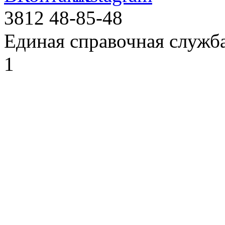
3812
48-85-48
Единая справочная служб
1