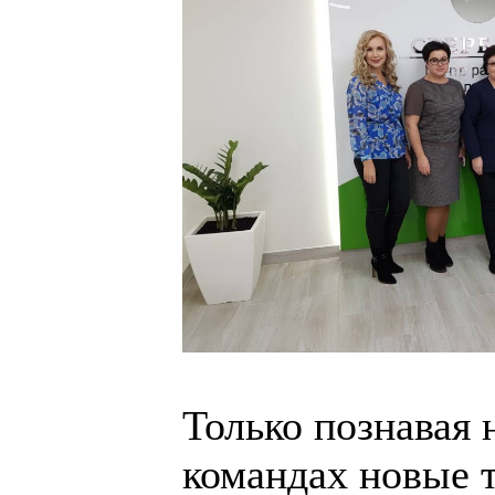
Только познавая 
командах новые 