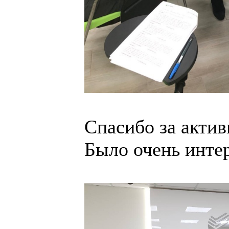
Спасибо за актив
Было очень интер