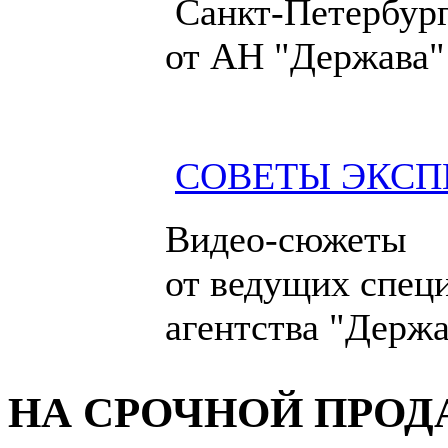
Санкт-Петербург
от АН "Держава"
СОВЕТЫ ЭКСП
Видео-сюжеты
от ведущих спец
агентства "Держа
НА СРОЧНОЙ ПРО