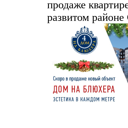
продаже квартире
развитом районе