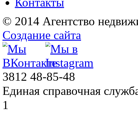
Контакты
© 2014 Агентство недвиж
Создание сайта
3812
48-85-48
Единая справочная служб
1