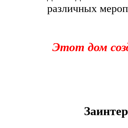
различных мероп
Этот дом соз
Заинтер