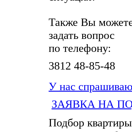
Также Вы может
задать вопрос
по телефону:
3812
48-85-48
У нас спрашиваю
ЗАЯВКА НА П
Подбор квартиры