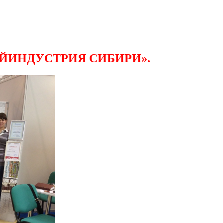
СТРОЙИНДУСТРИЯ СИБИРИ».