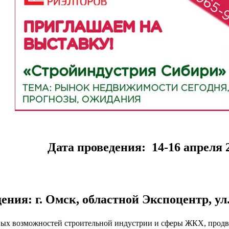
Дата проведения: 14-16 апреля 2
ения: г. Омск, областной Экспоцентр, ул.
ных возможностей строительной индустрии и сферы ЖКХ, продв