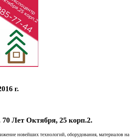
016 г.
 70 Лет Октября, 25 корп.2.
ижение новейших технологий, оборудования, материалов на