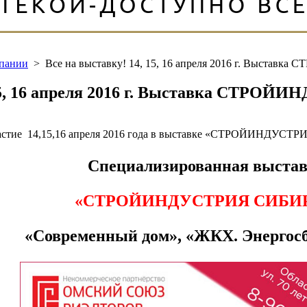
мпании
>
Все на выставку! 14, 15, 16 апреля 2016 г. Выстав
 15, 16 апреля 2016 г. Выставка СТРО
астие 14,15,16 апреля 2016 года в выставке «СТРОЙИНДУСТ
Специализированная выста
«СТРОЙИНДУСТРИЯ СИБИР
«Современный дом», «ЖКХ. Энергос