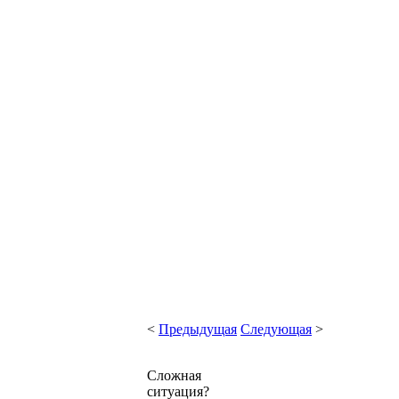
<
Предыдущая
Следующая
>
Сложная
ситуация?