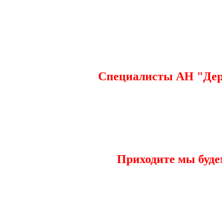
Специалисты АН "Держ
Приходите мы буде