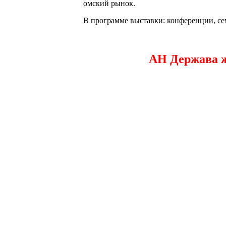
омский рынок.
В программе выставки: конференции, се
АН Держава 