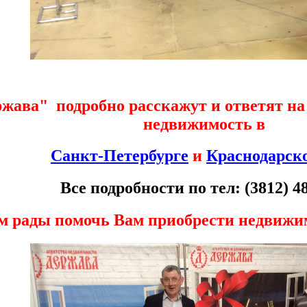
ава" подробно расскажут и ответят на
недвижимость в
Санкт-Петербурге
и
Краснодарск
Все подробности по тел: (3812) 4
м рады помочь Вам приобрести недвижим