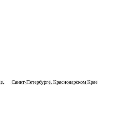
ке, Санкт-Петербурге, Краснодарском Крае