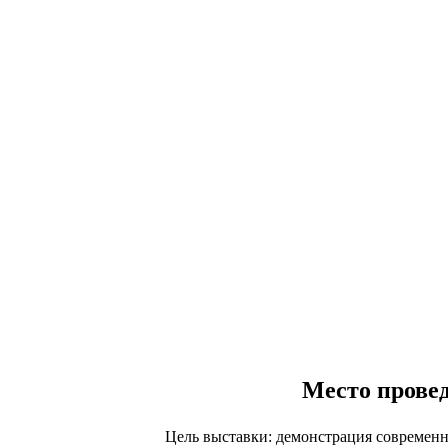
Место провед
Цель выставки: демонстрация современ