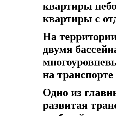
квартиры небо
квартиры с от
На территории
двумя бассейн
многоуровневы
на транспорт
Одно из главн
развитая тран