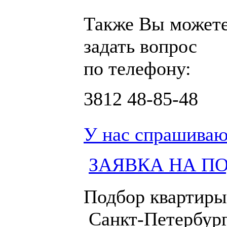
Также Вы может
задать вопрос
по телефону:
3812
48-85-48
У нас спрашиваю
ЗАЯВКА НА П
Подбор квартиры
Санкт-Петербург