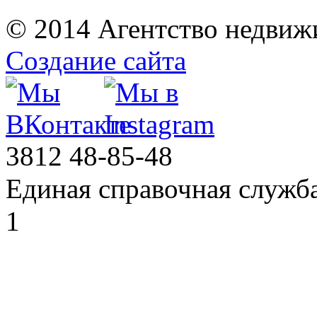
© 2014 Агентство недвиж
Создание сайта
3812
48-85-48
Единая справочная служб
1