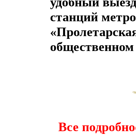
удобный выезд
станций метро
«Пролетарская
общественном
Все подробнос