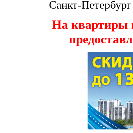
Санкт-Петербург 
На квартиры 
предоставл