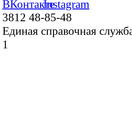
3812
48-85-48
Единая справочная служб
1