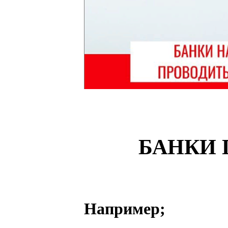
БАНКИ 
Например;