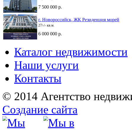
7 500 000 р.
г. Новороссийск, ЖК Резиденция морей
27/-/- кв.м.
6 000 000 р.
Каталог недвижимости
Наши услуги
Контакты
© 2014 Агентство недвиж
Создание сайта