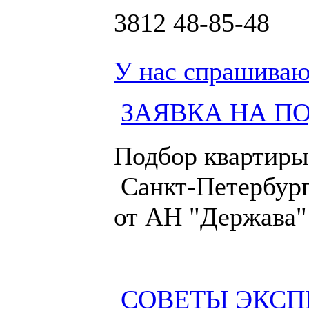
3812
48-85-48
У нас спрашиваю
ЗАЯВКА НА П
Подбор квартиры
Санкт-Петербург
от АН "Держава"
СОВЕТЫ ЭКСП