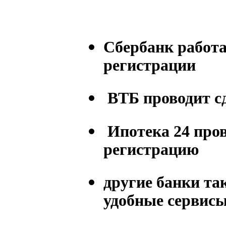
Сбербанк работа
регистрации
ВТБ проводит с
Ипотека 24 про
регистрацию
другие банки та
удобные сервис