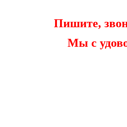
Пишите, звон
Мы с удов