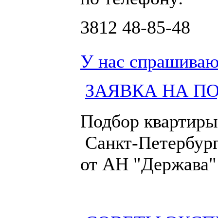
3812
48-85-48
У нас спрашиваю
ЗАЯВКА НА П
Подбор квартиры
Санкт-Петербург
от АН "Держава"