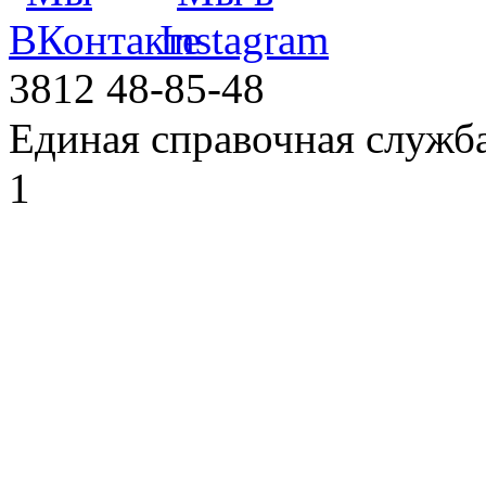
3812
48-85-48
Единая справочная служб
1