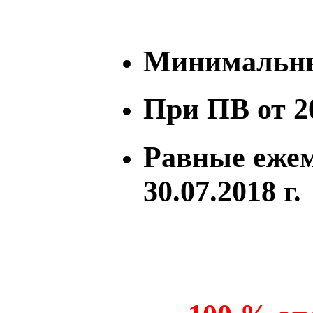
Минимальны
При ПВ от 
Равные еже
30.07.2018 г.