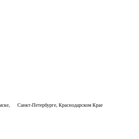
Омске, Санкт-Петербурге, Краснодарском Крае