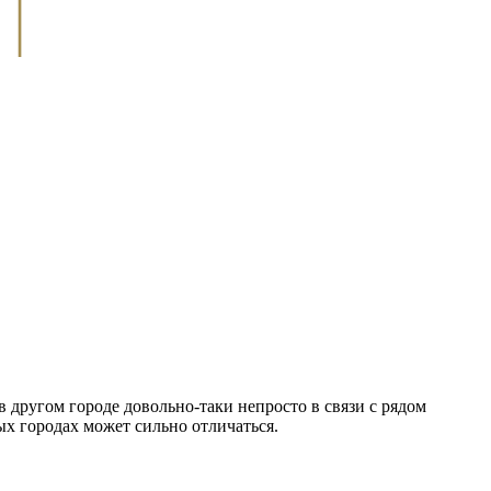
 другом городе довольно-таки непросто в связи с рядом
х городах может сильно отличаться.