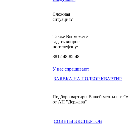
Сложная
ситуация?
Также Вы можете
задать вопрос
по телефону:
3812
48-85-48
У нас спрашивают
ЗАЯВКА НА ПОДБОР КВАРТИР
Подбор квартиры Вашей мечты в г. 
от АН "Держава"
СОВЕТЫ ЭКСПЕРТОВ