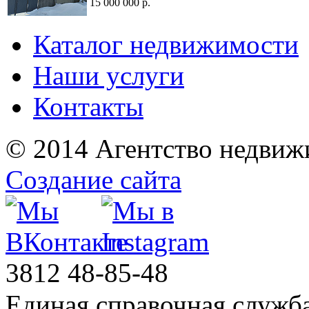
15 000 000 р.
Каталог недвижимости
Наши услуги
Контакты
© 2014 Агентство недвиж
Создание сайта
3812
48-85-48
Единая справочная служб