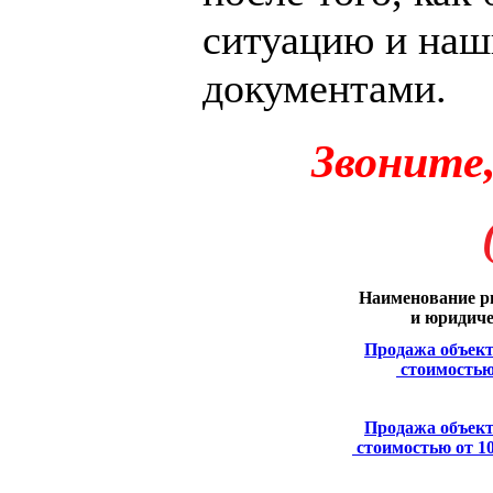
ситуацию и наш
документами.
Звоните
Наименование р
и юридиче
Продажа объек
стоимостью 
Продажа объек
стоимостью от 100