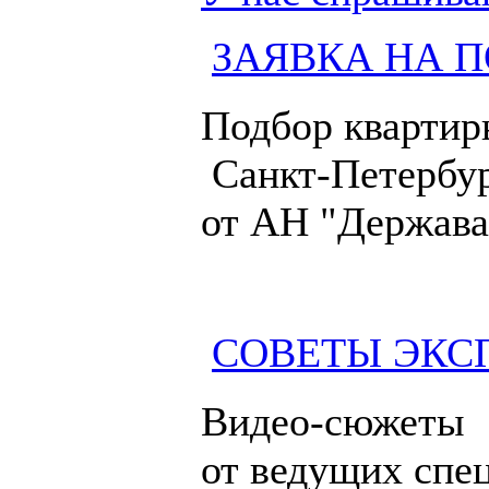
ЗАЯВКА НА П
Подбор квартир
Санкт-Петербур
от АН "Держава
СОВЕТЫ ЭКС
Видео-сюжеты
от ведущих спе