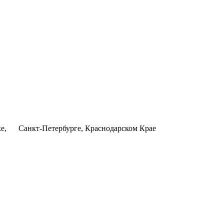
ке, Санкт-Петербурге, Краснодарском Крае