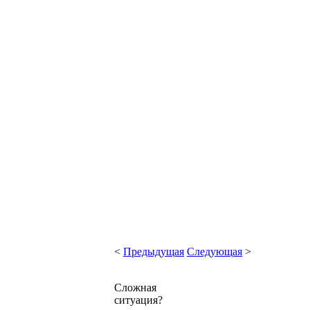
<
Предыдущая
Следующая
>
Сложная
ситуация?