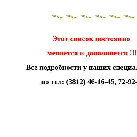
Этот список постоянно
меняется и дополняется !!!
Все подробности у наших специа
по тел: (3812) 46-16-45, 72-92