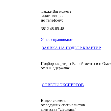
Также Вы можете
задать вопрос
по телефону:
3812
48-85-48
У нас спрашивают
ЗАЯВКА НА ПОДБОР КВАРТИР
Подбор квартиры Вашей мечты в г. Омс
от АН "Держава"
СОВЕТЫ ЭКСПЕРТОВ
Видео-сюжеты
от ведущих специалистов
агентства "Держава"