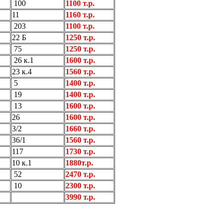
100
1100 т.р.
11
1160 т.р.
203
1100 т.р.
22 Б
1250 т.р.
75
1250 т.р.
26 к.1
1600 т.р.
23 к.4
1560 т.р.
5
1400 т.р.
19
1400 т.р.
13
1600 т.р.
26
1600 т.р.
3/2
1660 т.р.
36/1
1560 т.р.
117
1730 т.р.
10 к.1
1880т.р.
52
2470 т.р.
10
2300 т.р.
3990 т.р.