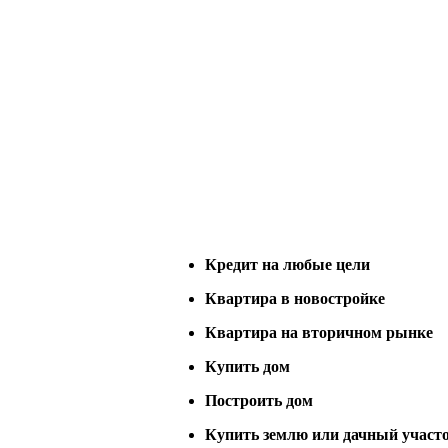
Кредит на любые цели
Квартира в новостройке
Квартира на вторичном рынке
Купить дом
Построить дом
Купить землю или дачный участ