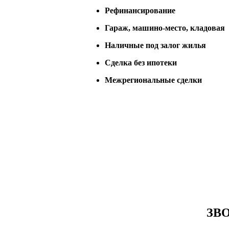
Рефинансирование
Гараж, машино-место, кладовая
Наличные под залог жилья
Сделка без ипотеки
Межрегиональные сделки
ЗВ