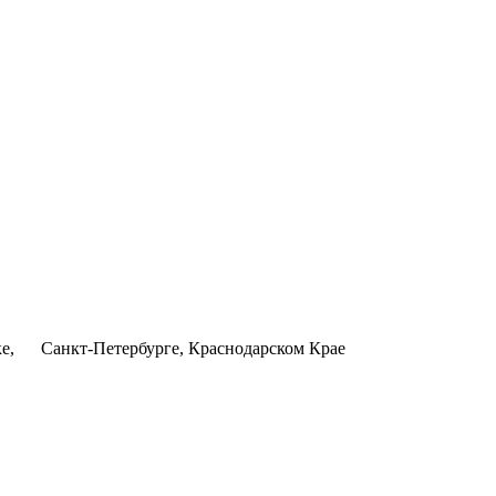
ке, Санкт-Петербурге, Краснодарском Крае