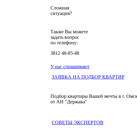
Сложная
ситуация?
Также Вы можете
задать вопрос
по телефону:
3812
48-85-48
У нас спрашивают
ЗАЯВКА НА ПОДБОР КВАРТИР
Подбор квартиры Вашей мечты в г. Омс
от АН "Держава"
СОВЕТЫ ЭКСПЕРТОВ