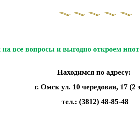
на все вопросы и выгодно откроем ипот
Находимся по адресу:
г. Омск ул. 10 чередовая, 17 (2 
тел.: (3812) 48-85-48