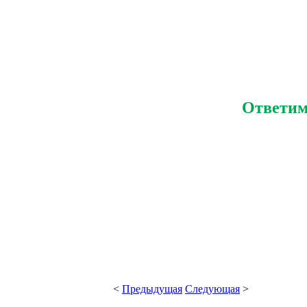
Ответим 
<
Предыдущая
Следующая
>