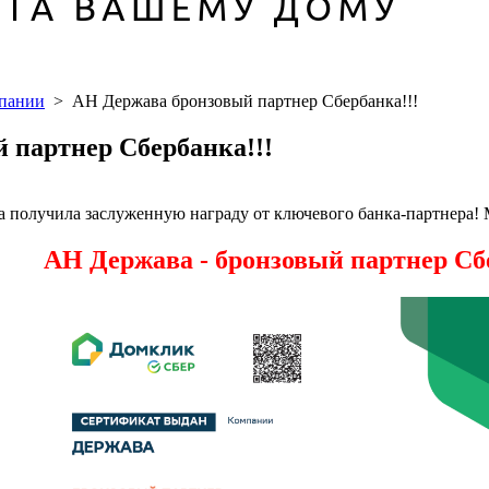
мпании
>
АН Держава бронзовый партнер Сбербанка!!!
 партнер Сбербанка!!!
 получила заслуженную награду от ключевого банка-партнера!
АН Держава - бронзовый партнер Сбе