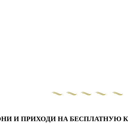
⠀
ОНИ И ПРИХОДИ НА БЕСПЛАТНУЮ