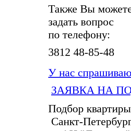
Также Вы может
задать вопрос
по телефону:
3812
48-85-48
У нас спрашиваю
ЗАЯВКА НА П
Подбор квартиры
Санкт-Петербург