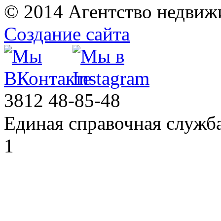
© 2014 Агентство недвиж
Создание сайта
3812
48-85-48
Единая справочная служб
1