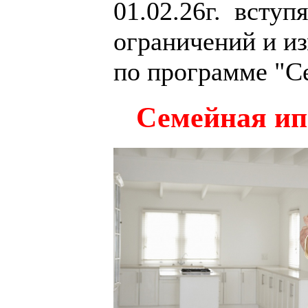
01.02.26г. вступ
ограничений и из
по программе "С
Семейная ип