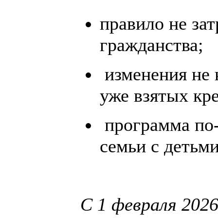
правило не зат
гражданства;
изменения не 
уже взятых кр
программа по‑
семьи с детьми
С 1 февраля 2026