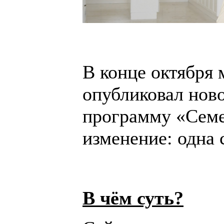
В конце октября
опубликовал нов
программу «Семе
изменение: одна 
В чём суть?