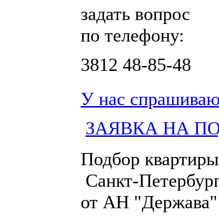
задать вопрос
по телефону:
3812
48-85-48
У нас спрашиваю
ЗАЯВКА НА П
Подбор квартиры
Санкт-Петербург
от АН "Держава"