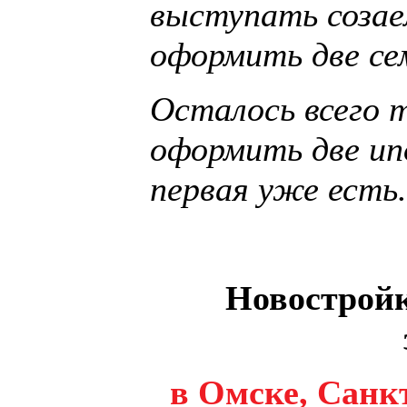
выступать созае
оформить две се
Осталось всего 
оформить две ип
первая уже есть.
Новостройк
в Омске, Санк