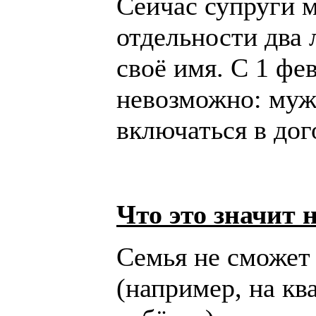
Сейчас супруги 
отдельности два
своё имя. С 1 фев
невозможно: муж
включаться в дог
Что это значит 
Семья не сможет 
(например, на кв