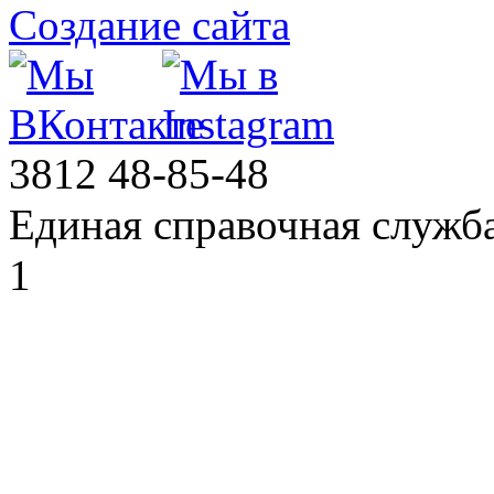
Создание сайта
3812
48-85-48
Единая справочная служб
1