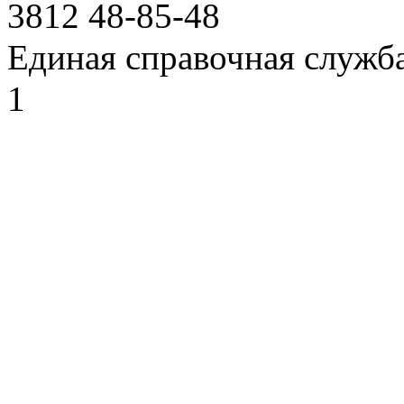
3812
48-85-48
Единая справочная служб
1