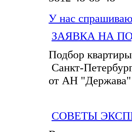
У нас спрашиваю
ЗАЯВКА НА П
Подбор квартиры
Санкт-Петербург
от АН "Держава"
СОВЕТЫ ЭКСП