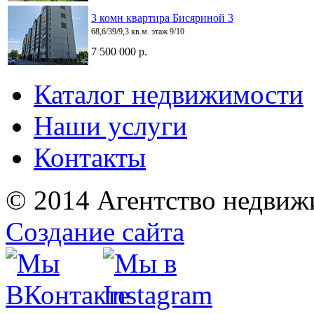
3 комн квартира Бисяриной 3
68,6/39/9,3 кв.м. этаж 9/10
7 500 000 р.
Каталог недвижимости
Наши услуги
Контакты
© 2014 Агентство недвиж
Создание сайта