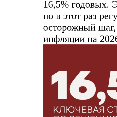
16,5% годовых. Э
но в этот раз ре
осторожный шаг,
инфляции на 202