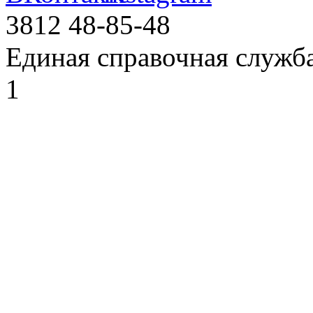
3812
48-85-48
Единая справочная служб
1