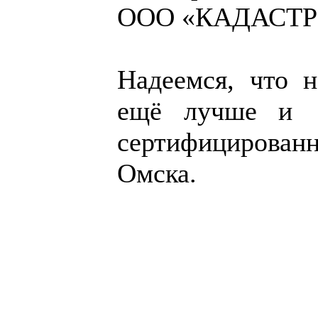
ООО «КАДАСТР
Надеемся, что 
ещё лучше и э
сертифицированн
Омска.