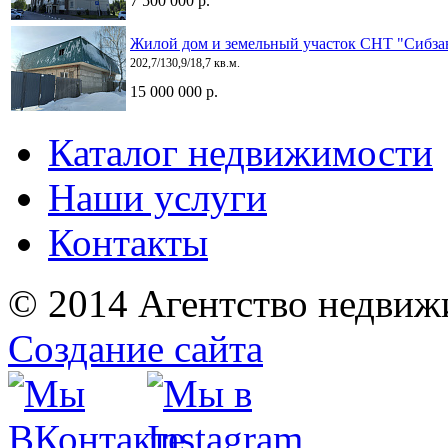
7 500 000 р.
Жилой дом и земельный участок СНТ "Сибза
202,7/130,9/18,7 кв.м.
15 000 000 р.
Каталог недвижимости
Наши услуги
Контакты
© 2014 Агентство недвиж
Создание сайта