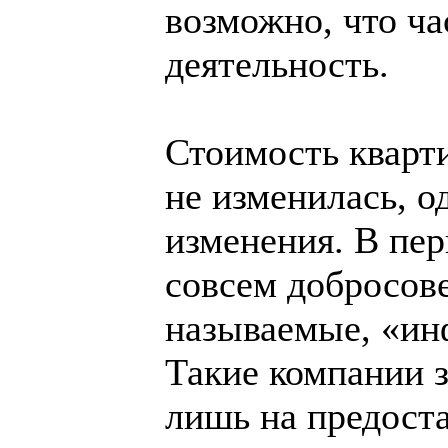
возможно, что ча
деятельность.
Стоимость кварти
не изменилась, о
изменения. В пер
совсем добросов
называемые, «ин
Такие компании 
лишь на предост