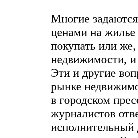
Многие задаются
ценами на жилье 
покупать или же,
недвижимости, и 
Эти и другие во
рынке недвижимо
в городском прес
журналистов отв
исполнительный 