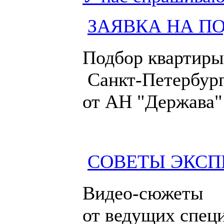
ЗАЯВКА НА П
Подбор квартиры
Санкт-Петербург
от АН "Держава"
СОВЕТЫ ЭКСП
Видео-сюжеты
от ведущих спец