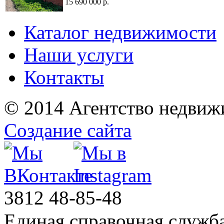
15 690 000 р.
Каталог недвижимости
Наши услуги
Контакты
© 2014 Агентство недвиж
Создание сайта
3812
48-85-48
Единая справочная служб