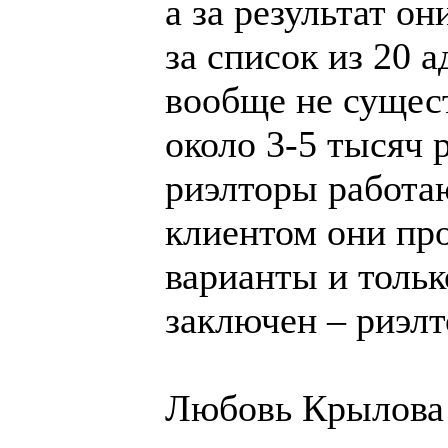
а за результат он
за список из 20 
вообще не сущес
около 3-5 тысяч
риэлторы работаю
клиентом они пр
варианты и тольк
заключен – риэлт
Любовь Крылова 