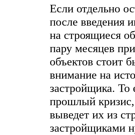
Если отдельно ос
после введения и
на строящиеся об
пару месяцев при
объектов стоит б
внимание на ист
застройщика. То 
прошлый кризис,
выведет их из ст
застройщиками н