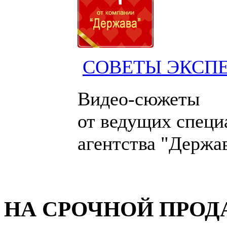
СОВЕТЫ ЭКСП
Видео-сюжеты
от ведущих специ
агентства "Держа
НА СРОЧНОЙ ПРО