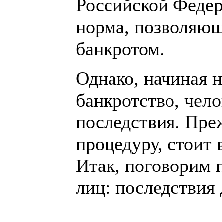
Российской Федер
норма, позволяющ
банкротом.
Однако, начиная 
банкротство, чел
последствия. Пре
процедуру, стоит
Итак, поговорим 
лиц: последствия