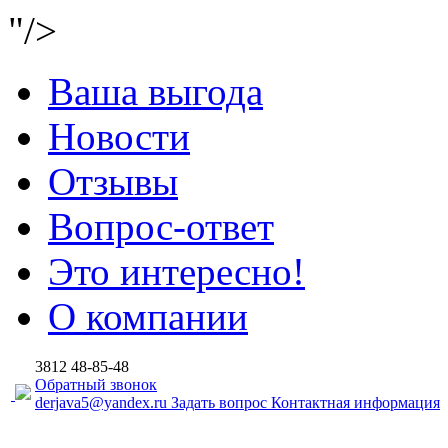
"/>
Ваша выгода
Новости
Отзывы
Вопрос-ответ
Это интересно!
О компании
3812
48-85-48
Обратный звонок
derjava5@yandex.ru
Задать вопрос
Контактная информация