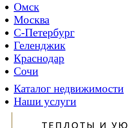
Омск
Москва
С-Петербург
Геленджик
Краснодар
Сочи
Каталог недвижимости
Наши услуги