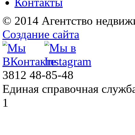
Контакты
© 2014 Агентство недвиж
Создание сайта
3812
48-85-48
Единая справочная служб
1