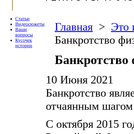
Статьи
Главная
>
Это 
Видеосюжеты
Ваши
вопросы
Банкротство фи
Кусочек
истории
Банкротство 
10 Июня 2021
Банкротство явля
отчаянным шагом 
С октября 2015 го