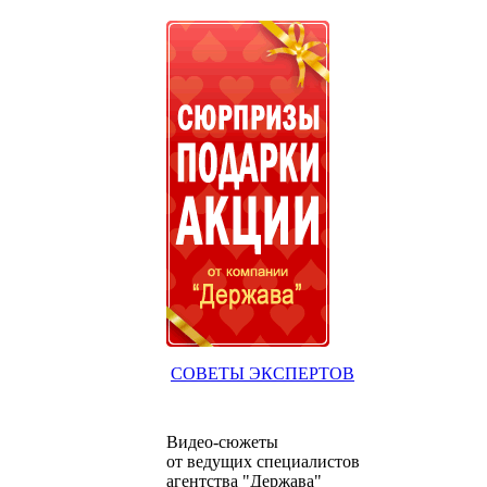
СОВЕТЫ ЭКСПЕРТОВ
Видео-сюжеты
от ведущих специалистов
агентства "Держава"