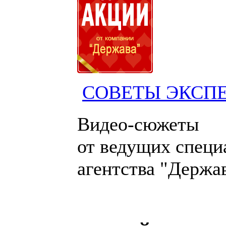
СОВЕТЫ ЭКСП
Видео-сюжеты
от ведущих специ
агентства "Держа