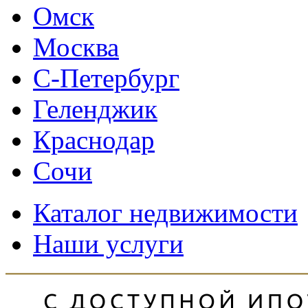
Омск
Москва
С-Петербург
Геленджик
Краснодар
Сочи
Каталог недвижимости
Наши услуги