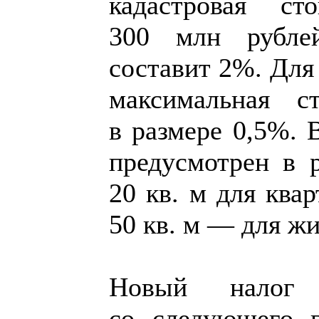
кадастровая ст
300 млн рублей
составит 2%. Для
максимальная ст
в размере 0,5%. 
предусмотрен в 
20 кв. м для ква
50 кв. м — для жи
Новый налог 
со следующего г