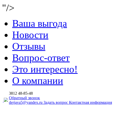
"/>
Ваша выгода
Новости
Отзывы
Вопрос-ответ
Это интересно!
О компании
3812
48-85-48
Обратный звонок
derjava5@yandex.ru
Задать вопрос
Контактная информация