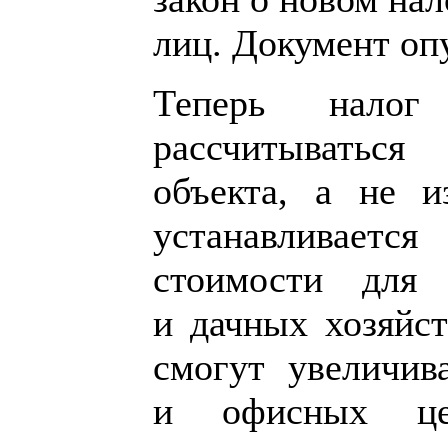
лиц. Документ оп
Теперь налог
рассчитываться
объекта, а не и
устанавливается
стоимости для
и дачных хозяйс
смогут увеличив
и офисных цен