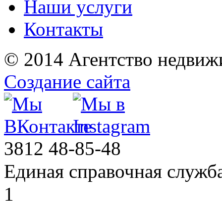
Наши услуги
Контакты
© 2014 Агентство недвиж
Создание сайта
3812
48-85-48
Единая справочная служб
1