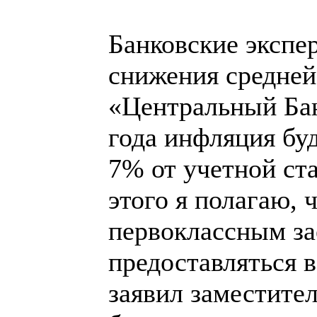
Банковские экспе
снижения средней
«Центральный Бан
года инфляция буд
7% от учетной ста
этого я полагаю,
первоклассным за
предоставляться в
заявил заместител