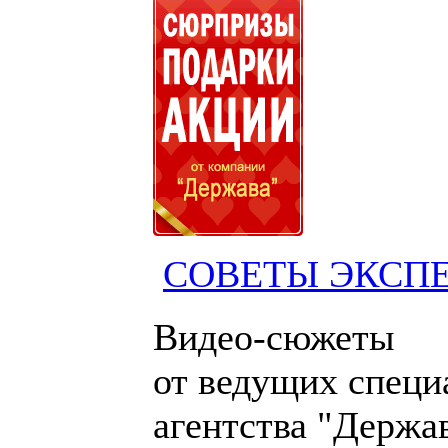
СОВЕТЫ ЭКСП
Видео-сюжеты
от ведущих специ
агентства "Держа