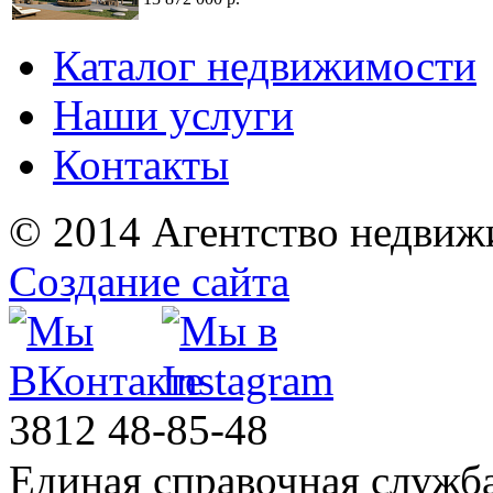
Каталог недвижимости
Наши услуги
Контакты
© 2014 Агентство недвиж
Создание сайта
3812
48-85-48
Единая справочная служб