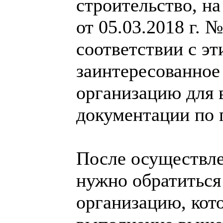
строительство, н
от 05.03.2018 г. 
соответствии с э
заинтересованное
организацию для 
документации по 
После осуществле
нужно обратиться
организацию, кот