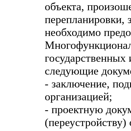
объекта, произош
перепланировки, 
необходимо предо
Многофункционал
государственных 
следующие докум
- заключение, по
организацией;
- проектную доку
(переустройству) 