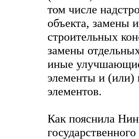
том числе надстр
объекта, замены 
строительных кон
замены отдельных
иные улучшающие 
элементы и (или)
элементов.
Как пояснила Нин
государственного