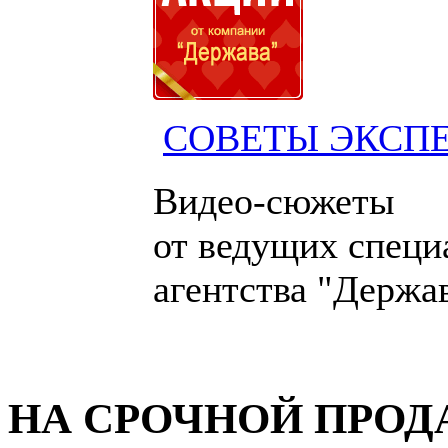
СОВЕТЫ ЭКСП
Видео-сюжеты
от ведущих специ
агентства "Держа
НА СРОЧНОЙ ПРО