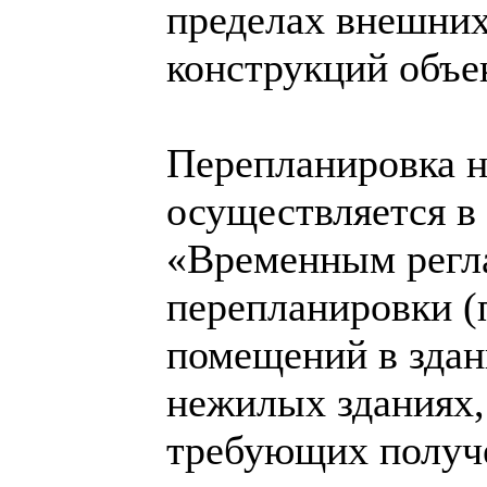
пределах внешни
конструкций объе
Перепланировка 
осуществляется в
«Временным регл
перепланировки (
помещений в здан
нежилых зданиях,
требующих получ