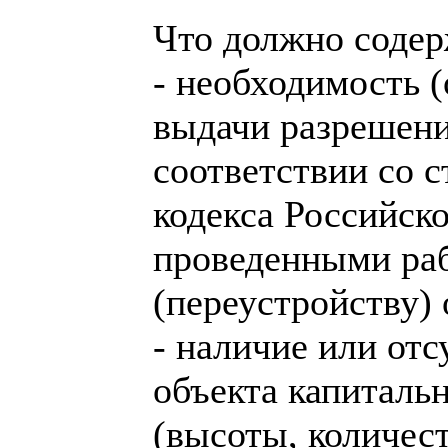
Что должно содер
- необходимость 
выдачи разрешени
соответствии со с
кодекса Российско
проведенными раб
(переустройству) 
- наличие или от
объекта капитальн
(высоты, количест