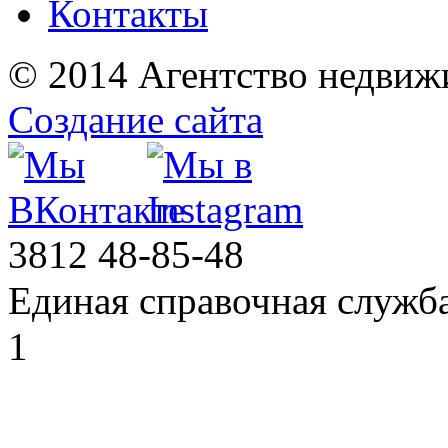
Контакты
© 2014 Агентство недвиж
Создание сайта
3812
48-85-48
Единая справочная служб
1