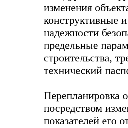
изменения объект
конструктивные и
надежности безо
предельные пара
строительства, т
технический пасп
Перепланировка о
посредством изм
показателей его 