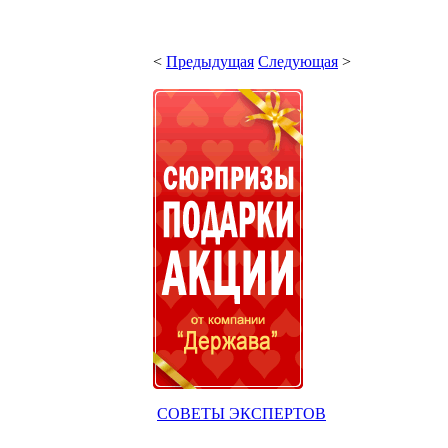
<
Предыдущая
Следующая
>
СОВЕТЫ ЭКСПЕРТОВ