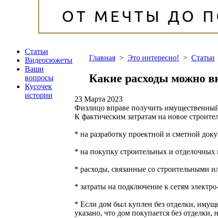
Статьи
Главная
>
Это интересно!
>
Статьи
Видеосюжеты
Ваши
Какие расходы можно 
вопросы
Кусочек
истории
23 Марта 2023
Физлицо вправе получить имущественный 
К фактическим затратам на новое строите
* на разработку проектной и сметной док
* на покупку строительных и отделочных
* расходы, связанные со строительными 
* затраты на подключение к сетям электр
* Если дом был куплен без отделки, имущ
указано, что дом покупается без отделки