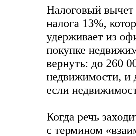
Налоговый вычет 
налога 13%, кото
удерживает из оф
покупке недвижим
вернуть: до 260 0
недвижимости, и 
если недвижимост
Когда речь заходи
с термином «взаи