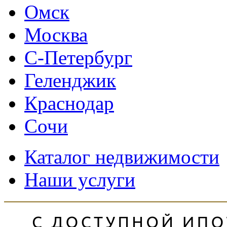
Омск
Москва
С-Петербург
Геленджик
Краснодар
Сочи
Каталог недвижимости
Наши услуги