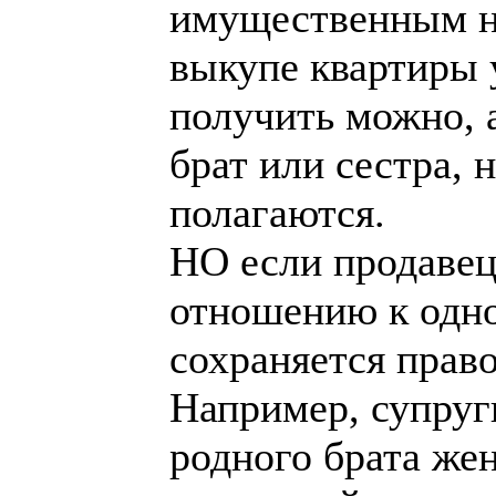
имущественным на
выкупе квартиры 
получить можно, 
брат или сестра, 
полагаются.
НО если продавец
отношению к одно
сохраняется право
Например, супруг
родного брата жен