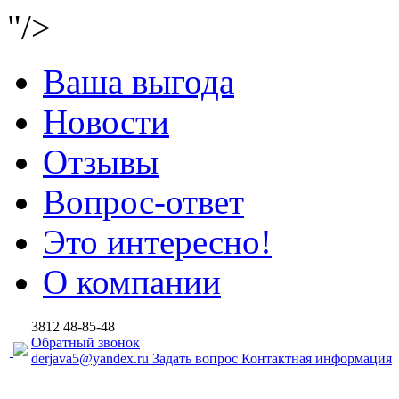
"/>
Ваша выгода
Новости
Отзывы
Вопрос-ответ
Это интересно!
О компании
3812
48-85-48
Обратный звонок
derjava5@yandex.ru
Задать вопрос
Контактная информация