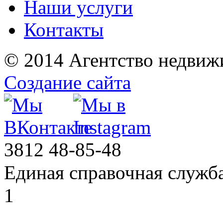
Наши услуги
Контакты
© 2014 Агентство недвиж
Создание сайта
3812
48-85-48
Единая справочная служб
1