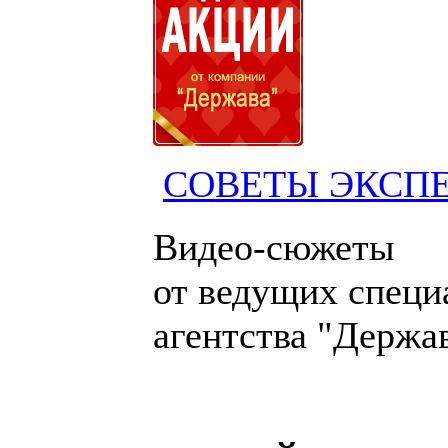
СОВЕТЫ ЭКСП
Видео-сюжеты
от ведущих специ
агентства "Держа