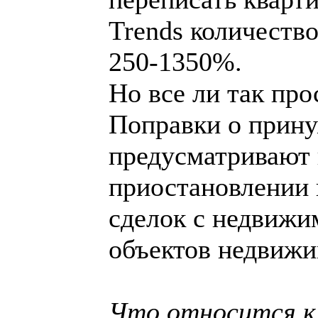
Trends количество
250-1350%.
Но все ли так про
Поправки о прину
предусматривают 
приостановлении 
сделок с недвижи
объектов недвижи
Что относится 