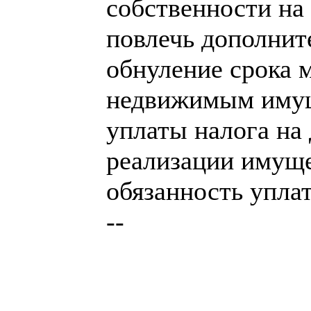
собственности на
повлечь дополнит
обнуление срока 
недвижимым имущ
уплаты налога на
реализации имуще
обязанность упла
--