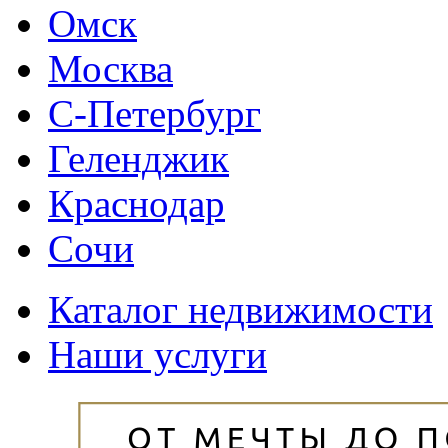
Омск
Москва
С-Петербург
Геленджик
Краснодар
Сочи
Каталог недвижимости
Наши услуги