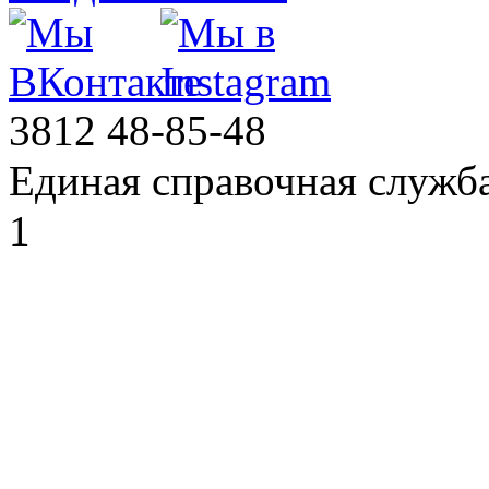
3812
48-85-48
Единая справочная служб
1