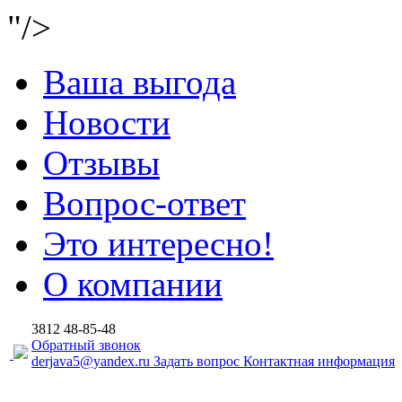
"/>
Ваша выгода
Новости
Отзывы
Вопрос-ответ
Это интересно!
О компании
3812
48-85-48
Обратный звонок
derjava5@yandex.ru
Задать вопрос
Контактная информация