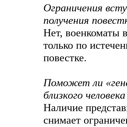
Ограничения всту
получения повест
Нет, военкоматы 
только по истечен
повестке.
Поможет ли «ген
близкого человек
Наличие представ
снимает ограничен