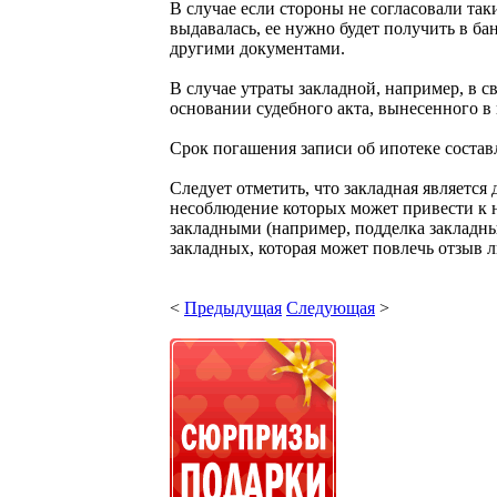
В случае если стороны не согласовали так
выдавалась, ее нужно будет получить в ба
другими документами.
В случае утраты закладной, например, в 
основании судебного акта, вынесенного в 
Срок погашения записи об ипотеке состав
Следует отметить, что закладная является
несоблюдение которых может привести к 
закладными (например, подделка закладны
закладных, которая может повлечь отзыв 
<
Предыдущая
Следующая
>