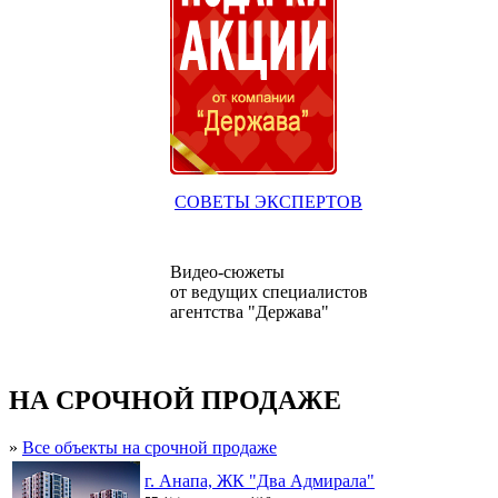
СОВЕТЫ ЭКСПЕРТОВ
Видео-сюжеты
от ведущих специалистов
агентства "Держава"
НА СРОЧНОЙ ПРОДАЖЕ
»
Все объекты на срочной продаже
г. Анапа, ЖК "Два Адмирала"