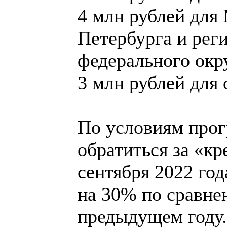
4 млн рублей для
Петербурга и рег
федерального окр
3 млн рублей для
По условиям про
обратиться за «к
сентября 2022 го
на 30% по сравне
предыдущем году.