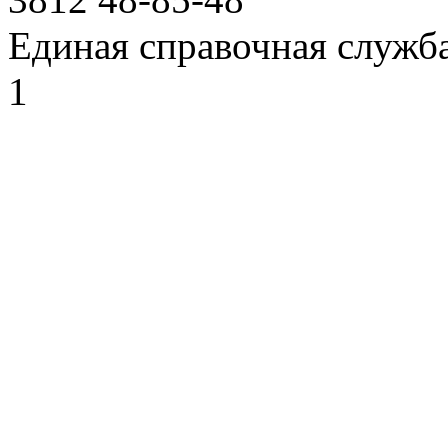
Единая справочная служб
1