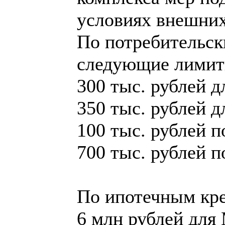
условиях внешних
По потребительск
следующие лимит
300 тыс. рублей д
350 тыс. рублей д
100 тыс. рублей 
700 тыс. рублей п
По ипотечным кр
6 млн рублей для