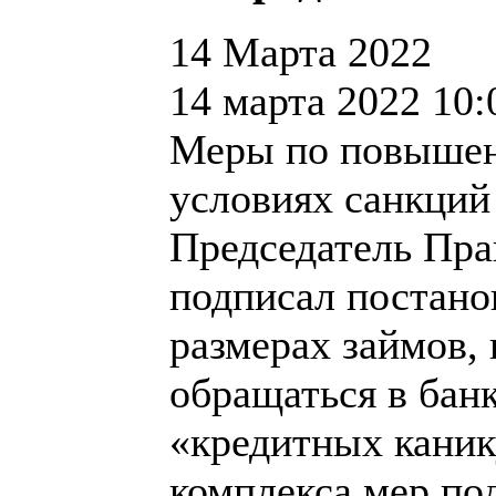
14 Марта 2022
14 марта 2022 10:
Меры по повышен
условиях санкций
Председатель Пр
подписал постано
размерах займов,
обращаться в бан
«кредитных каник
комплекса мер по