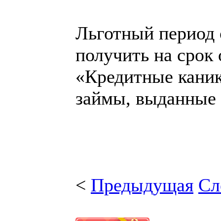
Льготный период
получить на срок 
«Кредитные каник
займы, выданные 
<
Предыдущая
Сл