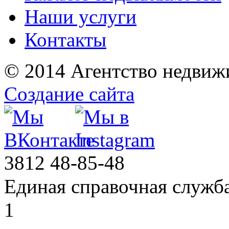
Наши услуги
Контакты
© 2014 Агентство недвиж
Создание сайта
3812
48-85-48
Единая справочная служб
1