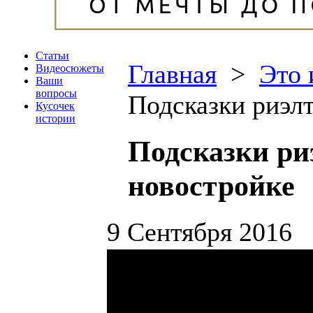
Статьи
Главная
>
Это 
Видеосюжеты
Ваши
вопросы
Подсказки риэлт
Кусочек
истории
Подсказки ри
новостройке
9 Сентября 2016