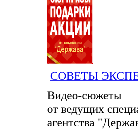
СОВЕТЫ ЭКСП
Видео-сюжеты
от ведущих специ
агентства "Держа