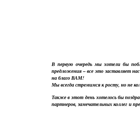
В первую очередь мы хотели бы побл
предложения – все это заставляет нас
на благо ВАМ!
Мы всегда стремимся к росту, но не к
Также в этот день хотелось бы поздра
партнеров, замечательных коллег и п