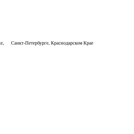
ке, Санкт-Петербурге, Краснодарском Крае