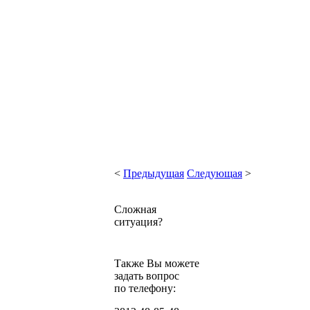
<
Предыдущая
Следующая
>
Сложная
ситуация?
Также Вы можете
задать вопрос
по телефону: