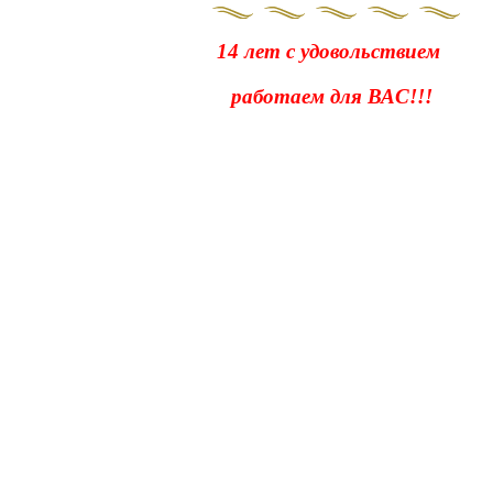
14 лет с удовольствием
работаем для ВАС!!!