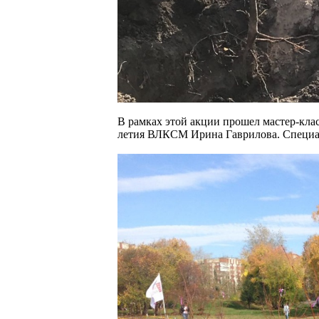
В рамках этой акции прошел мастер-кла
летия ВЛКСМ Ирина Гаврилова. Специали