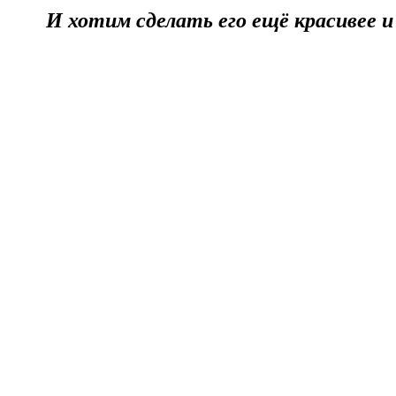
И хотим сделать его ещё красивее и