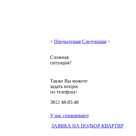
<
Предыдущая
Следующая
>
Сложная
ситуация?
Также Вы можете
задать вопрос
по телефону:
3812
48-85-48
У нас спрашивают
ЗАЯВКА НА ПОДБОР КВАРТИР