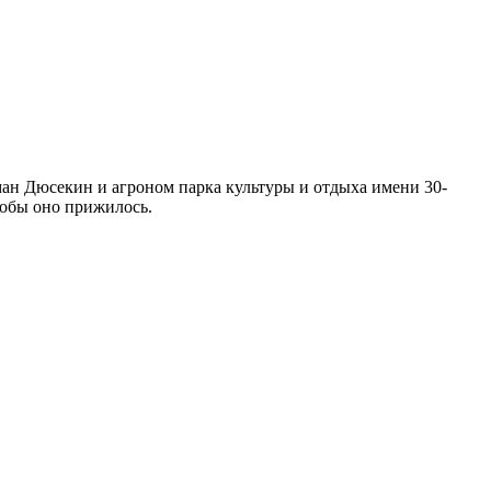
ан Дюсекин и агроном парка культуры и отдыха имени 30-
тобы оно прижилось.