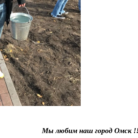
Мы любим наш город Омск !