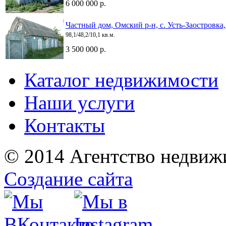
6 000 000 р.
Частный дом, Омский р-н, с. Усть-Заостровка
98,1/48,2/10,1 кв.м.
3 500 000 р.
Каталог недвижимости
Наши услуги
Контакты
© 2014 Агентство недвиж
Создание сайта