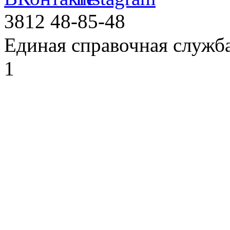
3812
48-85-48
Единая справочная служб
1