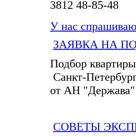
3812
48-85-48
У нас спрашиваю
ЗАЯВКА НА П
Подбор квартиры
Санкт-Петербург
от АН "Держава"
СОВЕТЫ ЭКСП