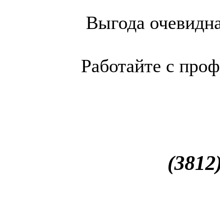
Выгода очевидна
Работайте с про
(3812